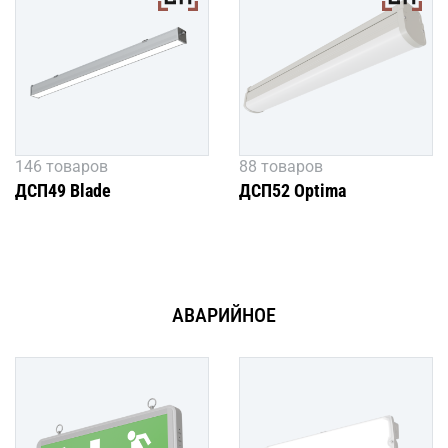
146 товаров
88 товаров
ДСП49 Blade
ДСП52 Optima
АВАРИЙНОЕ