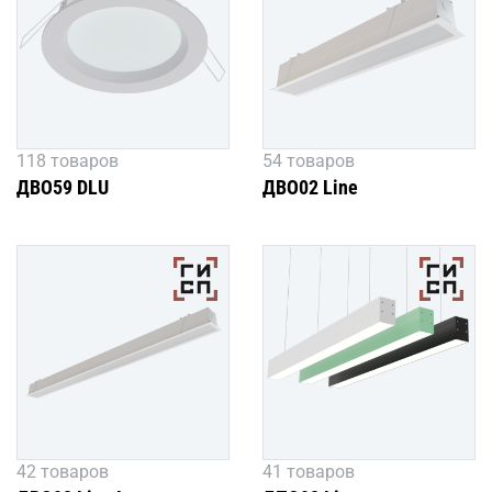
118 товаров
54 товаров
ДВО59 DLU
ДВО02 Line
42 товаров
41 товаров