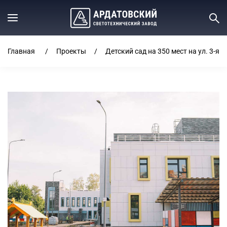
Главная
Проекты
Детский сад на 350 мест на ул. 3-я 