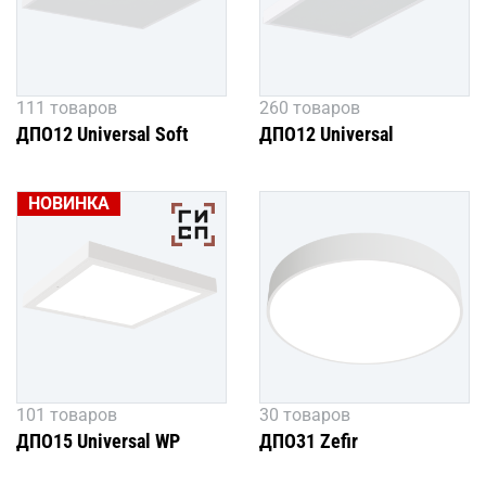
111 товаров
260 товаров
ДПО12 Universal Soft
ДПО12 Universal
НОВИНКА
101 товаров
30 товаров
ДПО15 Universal WP
ДПО31 Zefir