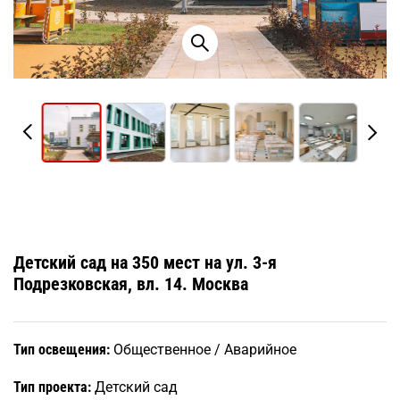
Детский сад на 350 мест на ул. 3-я
Подрезковская, вл. 14. Москва
Тип освещения:
Общественное / Аварийное
Тип проекта:
Детский сад