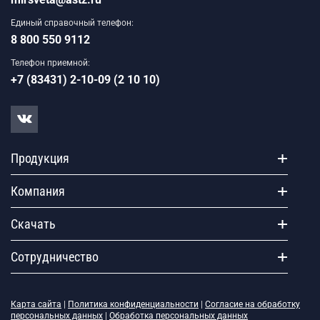
Единый справочный телефон:
8 800 550 9112
Телефон приемной:
+7 (83431) 2-10-09 (2 10 10)
Продукция
Компания
Скачать
Сотрудничество
Карта сайта
|
Политика конфиденциальности
|
Согласие на обработку
персональных данных
|
Обработка персональных данных