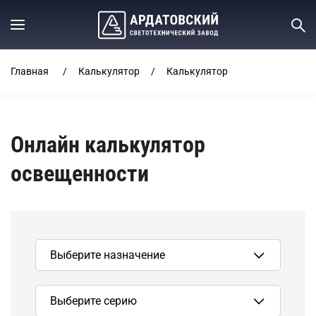
Главная
Калькулятор
Калькулятор
Онлайн калькулятор
освещенности