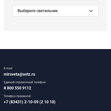
Сбросить
E-mail:
mirsveta@astz.ru
Единый справочный телефон:
8 800 550 9112
Телефон приемной:
+7 (83431) 2-10-09 (2 10 10)