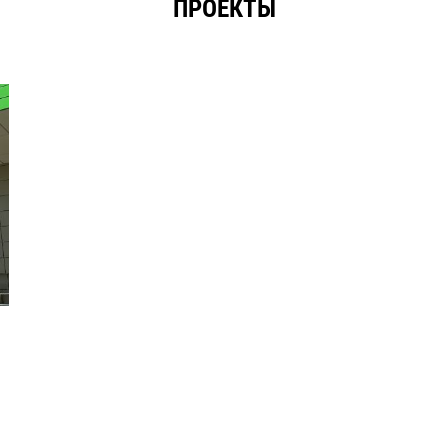
ПРОЕКТЫ