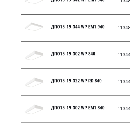
1134
ДПО15-19-344 WP EM1 940
1134
ДПО15-19-302 WP 840
1134
ДПО15-19-322 WP RD 840
1134
ДПО15-19-302 WP ЕМ1 840
1134