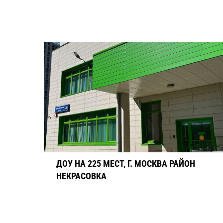
ДОУ НА 225 МЕСТ, Г. МОСКВА РАЙОН
НЕКРАСОВКА