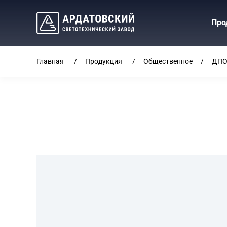
Про
Главная
Продукция
Общественное
ДПО