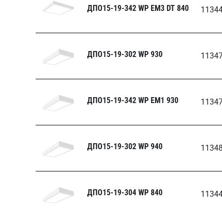
ДПО15-19-342 WP ЕМ3 DT 840
1134
ДПО15-19-302 WP 930
1134
ДПО15-19-342 WP ЕМ1 930
1134
ДПО15-19-302 WP 940
1134
ДПО15-19-304 WP 840
1134