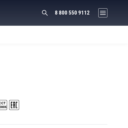
8 800 550 9112