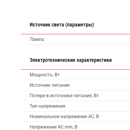
Источник света (параметры)
Лампа
Электротехнические характеристики
Мощность, Вт
Источник питания
Потери в источнике питания, Вт
Тип напряжения
Номинальное напряжение AC, В
Напряжение AC min, В