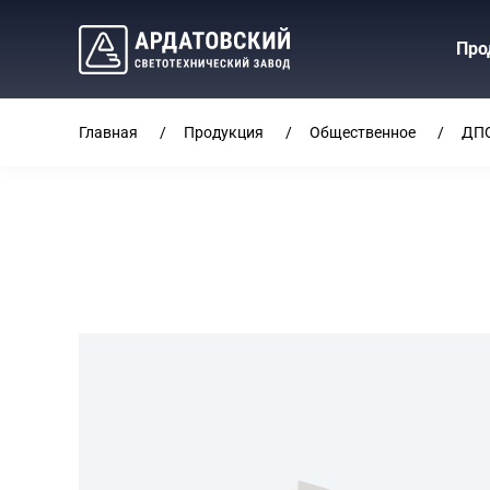
Про
Главная
Продукция
Общественное
ДП