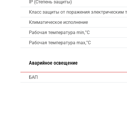
IP (Степень защиты)
Класс защиты от поражения электрическим 
Климатическое исполнение
Рабочая температура min,°C
Рабочая температура max,°C
Аварийное освещение
БАП