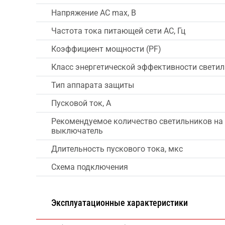
Напряжение AC max, В
Частота тока питающей сети AC, Гц
Коэффициент мощности (PF)
Класс энергетической эффективности свети
Тип аппарата защиты
Пусковой ток, А
Рекомендуемое количество светильников на
выключатель
Длительность пускового тока, мкс
Схема подключения
Эксплуатационные характеристики