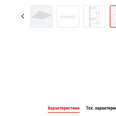
Характеристики
Тех. характери