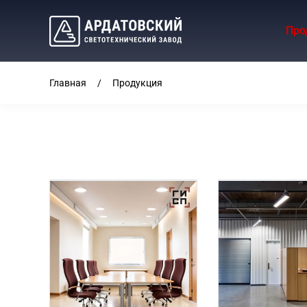
Про
Главная
Продукция