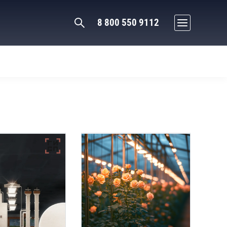
8 800 550 9112