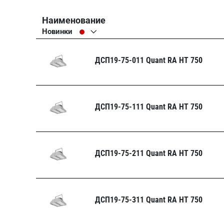
Наименование
Новинки
ДСП19-75-011 Quant RA HT 750
ДСП19-75-111 Quant RA HT 750
ДСП19-75-211 Quant RA HT 750
ДСП19-75-311 Quant RA HT 750