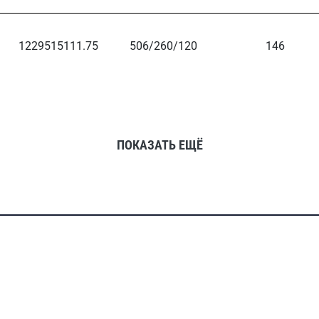
1229515111.75
506/260/120
146
ПОКАЗАТЬ ЕЩЁ