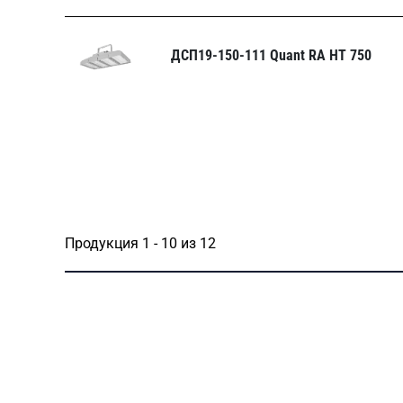
ДСП19-150-111 Quant RA HT 750
Продукция 1 - 10 из 12