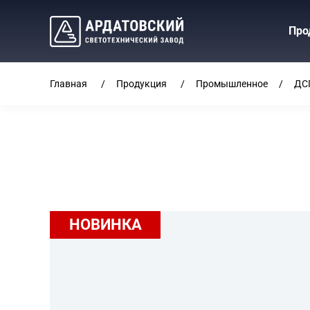
Про
Главная
Продукция
Промышленное
ДС
НОВИНКА