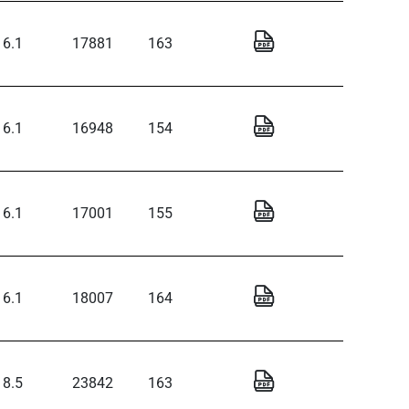
6.1
17881
163
6.1
16948
154
6.1
17001
155
6.1
18007
164
8.5
23842
163