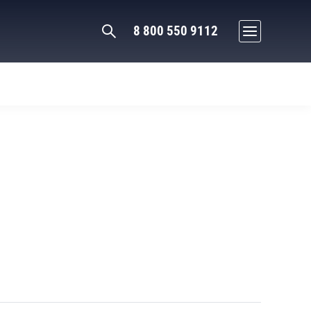
8 800 550 9112