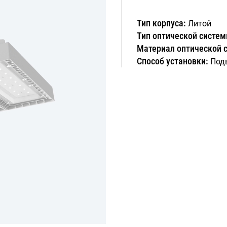
Тип корпуса:
Литой
Тип оптической систем
Материал оптической 
Способ установки:
Под