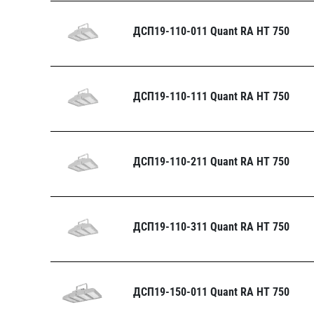
ДСП19-110-011 Quant RA HT 750
ДСП19-110-111 Quant RA HT 750
ДСП19-110-211 Quant RA HT 750
ДСП19-110-311 Quant RA HT 750
ДСП19-150-011 Quant RA HT 750