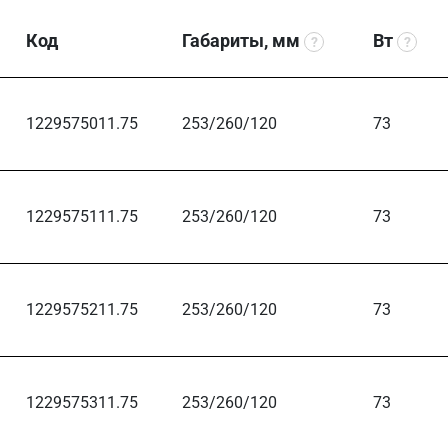
Код
Габариты, мм
Вт
?
?
1229575011.75
253/260/120
73
1229575111.75
253/260/120
73
1229575211.75
253/260/120
73
1229575311.75
253/260/120
73