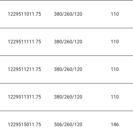
1229511011.75
380/260/120
110
1229511111.75
380/260/120
110
1229511211.75
380/260/120
110
1229511311.75
380/260/120
110
1229515011.75
506/260/120
146