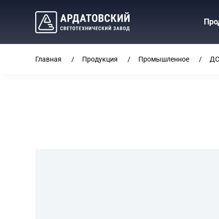
Про
Главная
Продукция
Промышленное
ДС