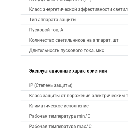
Класс энергетической эффективности свети
Тип аппарата защиты
Пусковой ток, А
Количество светильников на аппарат, шт
Длительность пускового тока, мкс
Эксплуатационные характеристики
IP (Степень защиты)
Класс защиты от поражения электрическим 
Климатическое исполнение
Рабочая температура min,°C
Рабочая температура max,°C