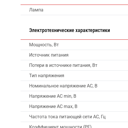
Лампа
Электротехнические характеристики
Мощность, Вт
Источник питания
Потери в источнике питания, Вт
Тип напряжения
Номинальное напряжение AC, В
Напряжение AC min, В
Напряжение AC max, В
Частота тока питающей сети AC, Гц
Коэффициент мощности (PF)