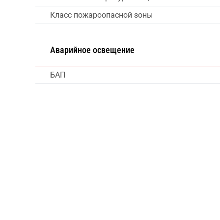
Класс пожароопасной зоны
Аварийное освещение
БАП