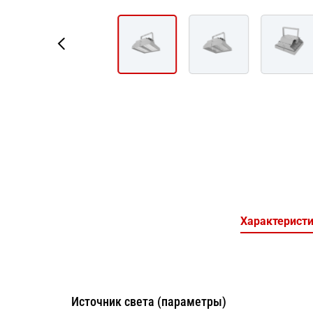
Характерист
Источник света (параметры)