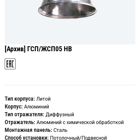
[Архив] ГСП/ЖСП05 HB
Тип корпуса:
Литой
Корпус:
Алюминий
Тип отражателя:
Диффузный
Отражатель:
Алюминий с химической обработкой
Монтажная панель:
Сталь
Способ установки:
Потолочный/Подвесной