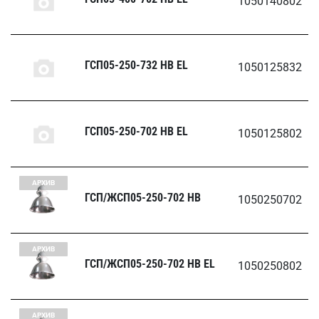
1050140802
ГСП05-250-732 HB EL
1050125832
ГСП05-250-702 HB EL
1050125802
АРХИВ
ГСП/ЖСП05-250-702 HB
1050250702
АРХИВ
ГСП/ЖСП05-250-702 HB EL
1050250802
АРХИВ