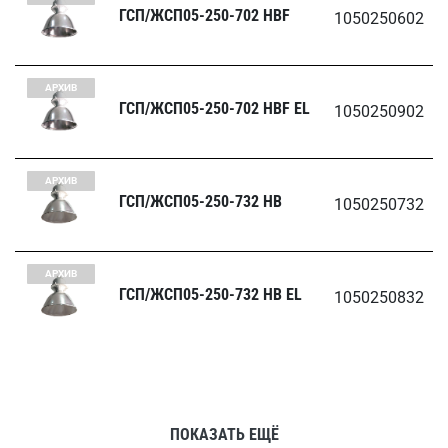
ГСП/ЖСП05-250-702 HBF
1050250602
АРХИВ
ГСП/ЖСП05-250-702 HBF EL
1050250902
АРХИВ
ГСП/ЖСП05-250-732 HB
1050250732
АРХИВ
ГСП/ЖСП05-250-732 HB EL
1050250832
ПОКАЗАТЬ ЕЩЁ