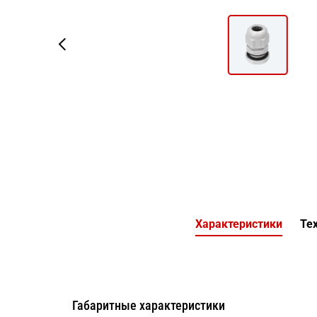
Характеристики
Тех
Габаритные характеристики