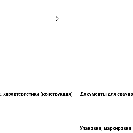
. характеристики (конструкция)
Документы для скачив
Упаковка, маркировка