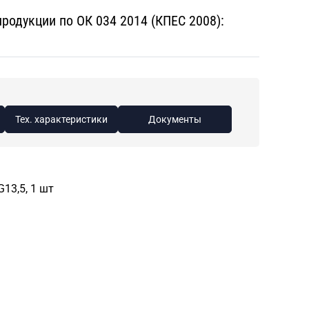
одукции по ОК 034 2014 (КПЕС 2008):
Тех. характеристики
Документы
13,5, 1 шт