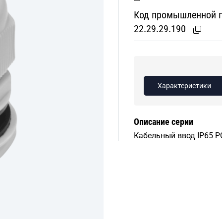
Код промышленной пр
22.29.29.190
Характеристики
Описание серии
Кабельный ввод IP65 PG