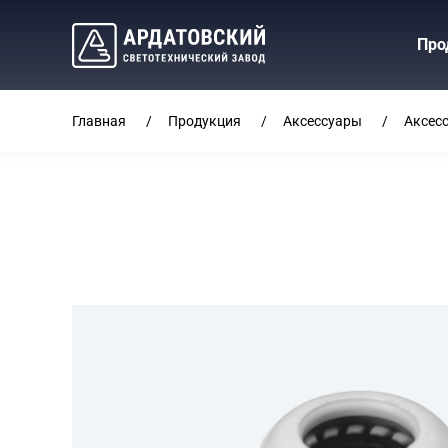
Про
Главная
Продукция
Аксессуары
Аксес