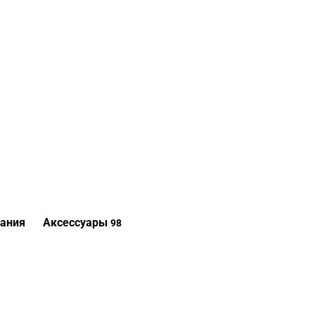
ания
Аксессуары
98