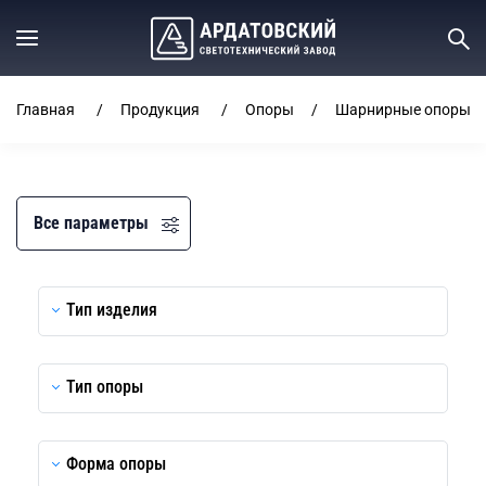
Главная
Продукция
Опоры
Шарнирные опоры (
Все параметры
Тип изделия
Тип опоры
Форма опоры