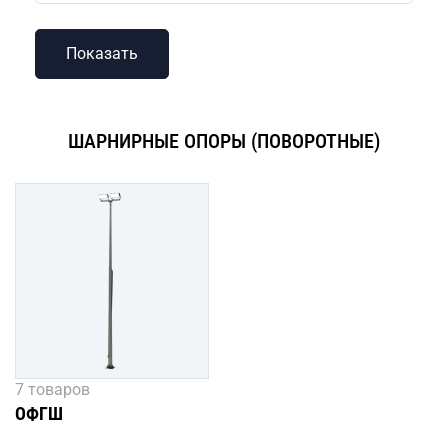
ШАРНИРНЫЕ ОПОРЫ (ПОВОРОТНЫЕ)
7 товаров
ОФГШ