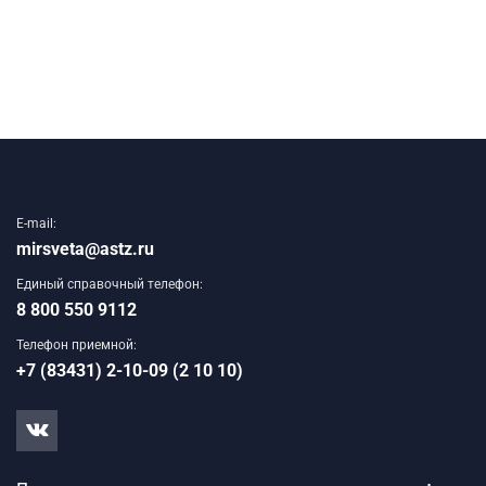
E-mail:
mirsveta@astz.ru
Единый справочный телефон:
8 800 550 9112
Телефон приемной:
+7 (83431) 2-10-09 (2 10 10)