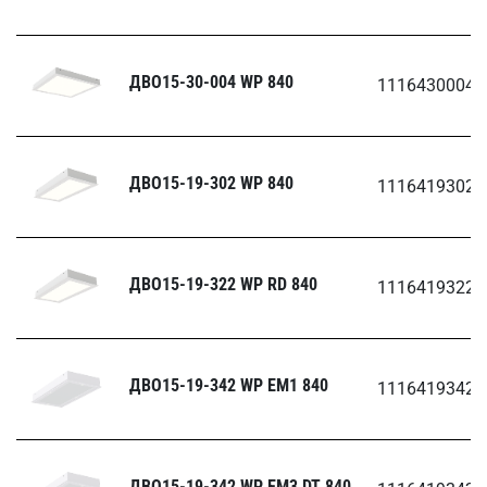
ДВО15-30-004 WP 840
1116430004
ДВО15-19-302 WP 840
1116419302
ДВО15-19-322 WP RD 840
1116419322
ДВО15-19-342 WP EM1 840
1116419342.
ДВО15-19-342 WP EM3 DT 840