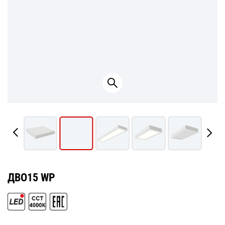
ДВО15 WP