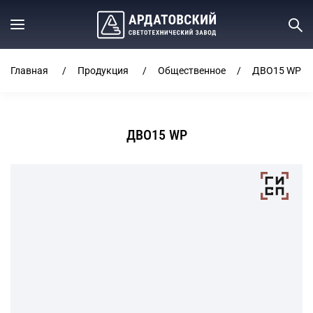
Главная
Продукция
Общественное
ДВО15 WP
ДВО15 WP