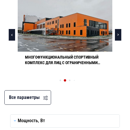
МНОГОФУНКЦИОНАЛЬНЫЙ СПОРТИВНЫЙ
КОМПЛЕКС ДЛЯ ЛИЦ С ОГРАНИЧЕННЫМИ
ВОЗМОЖНОСТЯМИ, САНКТ-ПЕТЕРБУРГ
Все параметры
Мощность, Вт