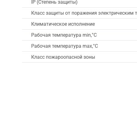
IP (Степень защиты)
Класс защиты от поражения электрическим 
Климатическое исполнение
Рабочая температура min,°C
Рабочая температура max,°C
Класс пожароопасной зоны