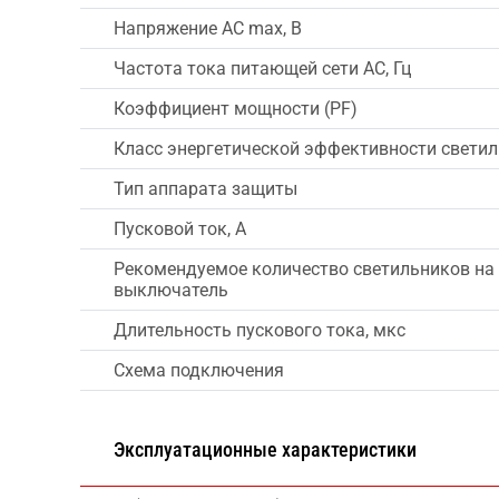
Напряжение AC max, В
Частота тока питающей сети AC, Гц
Коэффициент мощности (PF)
Класс энергетической эффективности свети
Тип аппарата защиты
Пусковой ток, А
Рекомендуемое количество светильников на
выключатель
Длительность пускового тока, мкс
Схема подключения
Эксплуатационные характеристики