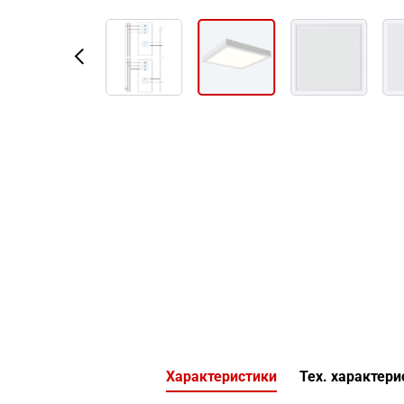
Характеристики
Тех. характери