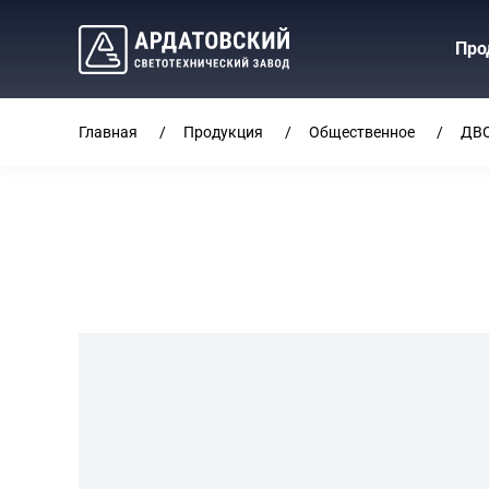
Про
Главная
Продукция
Общественное
ДВ