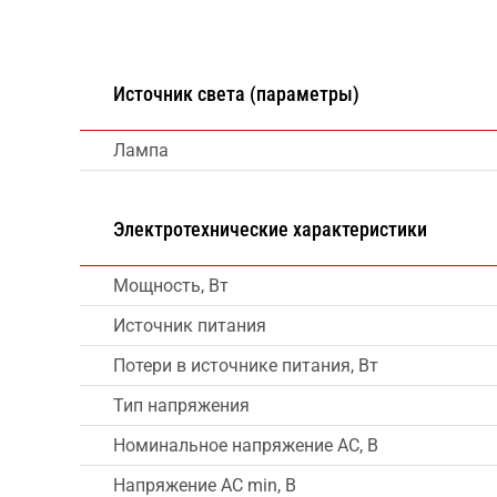
Источник света (параметры)
Лампа
Электротехнические характеристики
Мощность, Вт
Источник питания
Потери в источнике питания, Вт
Тип напряжения
Номинальное напряжение AC, В
Напряжение AC min, В