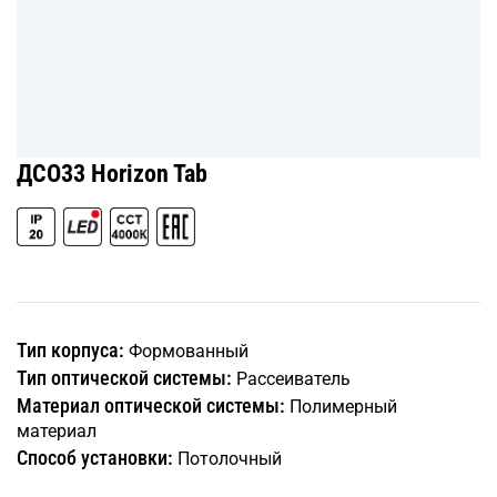
ДСО33 Horizon Tab
Тип корпуса:
Формованный
Тип оптической системы:
Рассеиватель
Материал оптической системы:
Полимерный
материал
Способ установки:
Потолочный