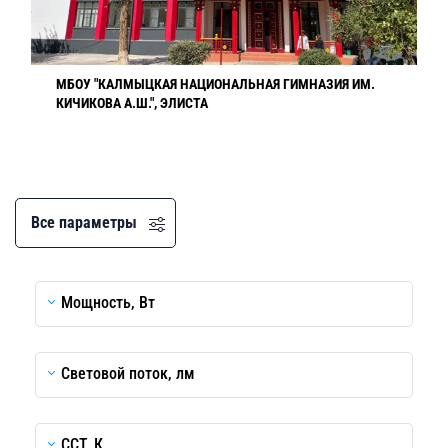
МБОУ "КАЛМЫЦКАЯ НАЦИОНАЛЬНАЯ ГИМНАЗИЯ ИМ.
КИЧИКОВА А.Ш.", ЭЛИСТА
Все параметры
Мощность, Вт
Световой поток, лм
CCT, К