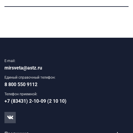
E-mail:
mirsveta@astz.ru
Единый справочный телефон:
8 800 550 9112
Телефон приемной:
+7 (83431) 2-10-09 (2 10 10)