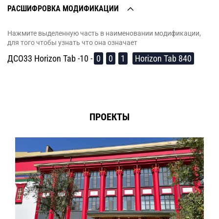
РАСШИФРОВКА МОДИФИКАЦИИ
Нажмите выделенную часть в наименовании модификации,
для того чтобы узнать что она означает
ДСО33 Horizon Tab -10 -
0
0
1
Horizon Tab 840
ПРОЕКТЫ