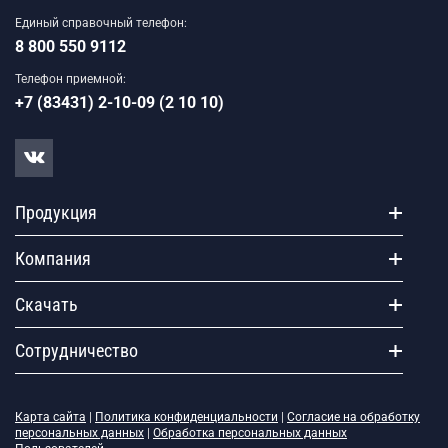
Единый справочный телефон:
8 800 550 9112
Телефон приемной:
+7 (83431) 2-10-09 (2 10 10)
Продукция
Компания
Скачать
Сотрудничество
Карта сайта
|
Политика конфиденциальности
|
Согласие на обработку
персональных данных
|
Обработка персональных данных