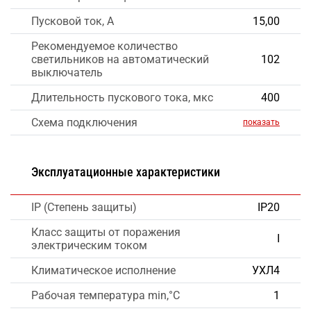
Пусковой ток, А
15,00
Рекомендуемое количество
светильников на автоматический
102
выключатель
Длительность пускового тока, мкс
400
Схема подключения
показать
Эксплуатационные характеристики
IP (Степень защиты)
IP20
Класс защиты от поражения
I
электрическим током
Климатическое исполнение
УХЛ4
Рабочая температура min,°C
1