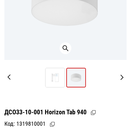
ДСО33-10-001 Horizon Tab 940
Код:
1319810001