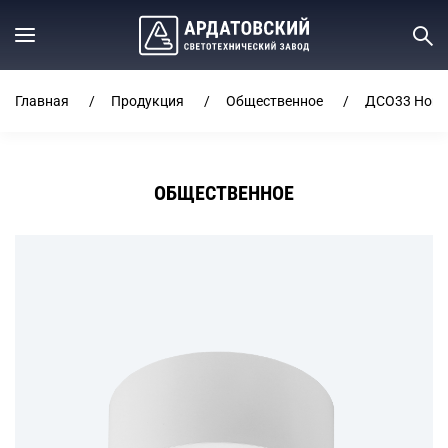
Главная
Продукция
Общественное
ДСО33 Horiz
ОБЩЕСТВЕННОЕ