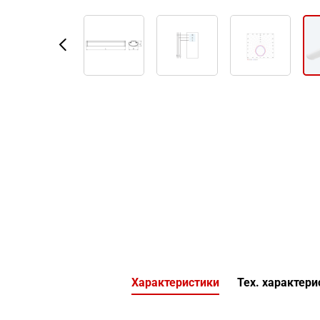
Характеристики
Тех. характери