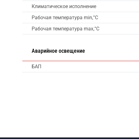
Климатическое исполнение
Рабочая температура min,°C
Рабочая температура max,°C
Аварийное освещение
БАП