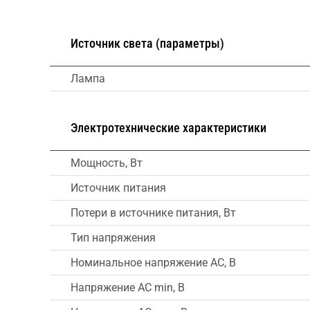
Источник света (параметры)
Лампа
Электротехнические характеристики
Мощность, Вт
Источник питания
Потери в источнике питания, Вт
Тип напряжения
Номинальное напряжение AC, В
Напряжение AC min, В