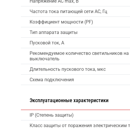
Напряжение AC max, В
Частота тока питающей сети AC, Гц
Коэффициент мощности (PF)
Тип аппарата защиты
Пусковой ток, А
Рекомендуемое количество светильников на
выключатель
Длительность пускового тока, мкс
Схема подключения
Эксплуатационные характеристики
IP (Степень защиты)
Класс защиты от поражения электрическим 