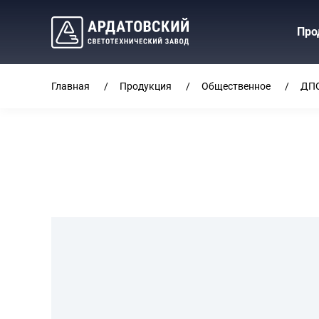
Про
Главная
Продукция
Общественное
ДПО