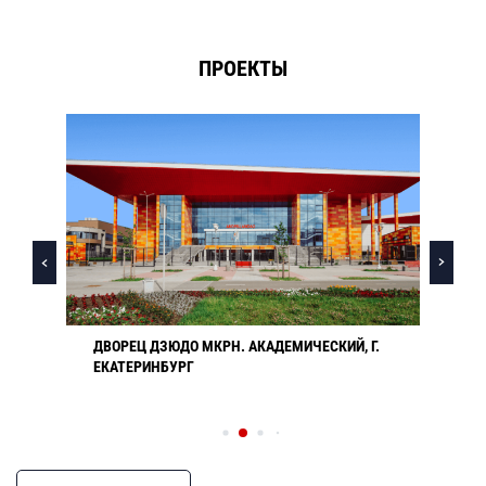
ПРОЕКТЫ
ДВОРЕЦ ДЗЮДО МКРН. АКАДЕМИЧЕСКИЙ, Г.
ЕКАТЕРИНБУРГ