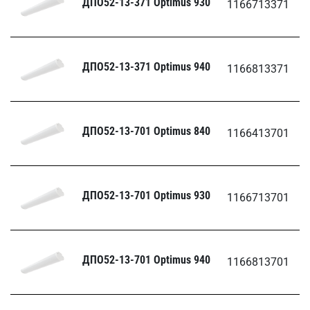
ДПО52-13-371 Optimus 930
1166713371
ДПО52-13-371 Optimus 940
1166813371
ДПО52-13-701 Optimus 840
1166413701
ДПО52-13-701 Optimus 930
1166713701
ДПО52-13-701 Optimus 940
1166813701