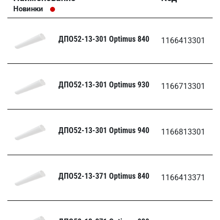
Новинки
ДПО52-13-301 Optimus 840
1166413301
ДПО52-13-301 Optimus 930
1166713301
ДПО52-13-301 Optimus 940
1166813301
ДПО52-13-371 Optimus 840
1166413371