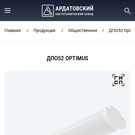
Главная
Продукция
Общественное
ДПО52 Opti
ДПО52 OPTIMUS