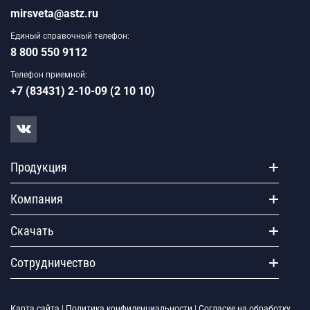
mirsveta@astz.ru
Единый справочный телефон:
8 800 550 9112
Телефон приемной:
+7 (83431) 2-10-09 (2 10 10)
Продукция
Компания
Скачать
Сотрудничество
Карта сайта
|
Политика конфиденциальности
|
Согласие на обработку