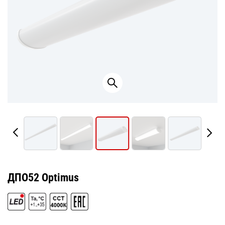
ДПО52 Optimus