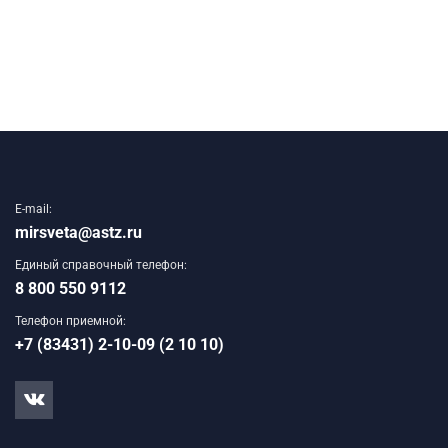
E-mail:
mirsveta@astz.ru
Единый справочный телефон:
8 800 550 9112
Телефон приемной:
+7 (83431) 2-10-09 (2 10 10)