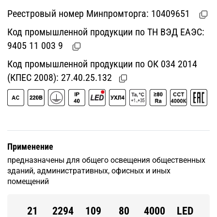
Реестровый номер Минпромторга:
10409651
Код промышленной продукции по ТН ВЭД ЕАЭС:
9405 11 003 9
Код промышленной продукции по ОК 034 2014
(КПЕС 2008):
27.40.25.132
Применение
предназначены для общего освещения общественных
зданий, административных, офисных и иных
помещений
21
2294
109
80
4000
LED