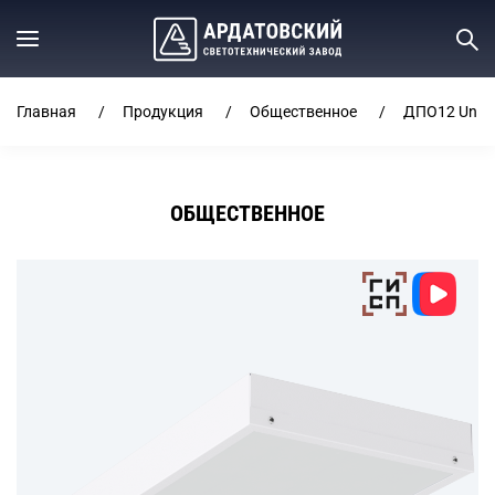
Главная
Продукция
Общественное
ДПО12 Univer
ОБЩЕСТВЕННОЕ