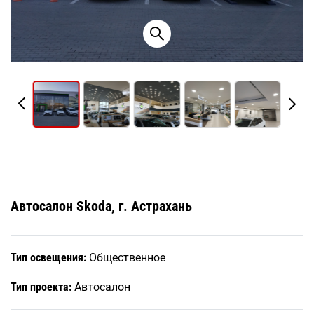
Автосалон Skoda, г. Астрахань
Тип освещения:
Общественное
Тип проекта:
Автосалон