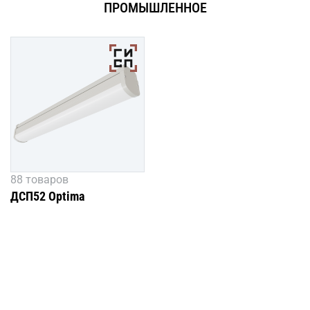
ПРОМЫШЛЕННОЕ
88 товаров
ДСП52 Optima