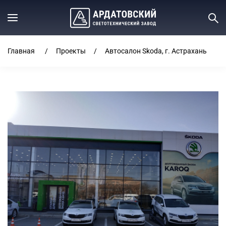
Главная
Проекты
Автосалон Skoda, г. Астрахань