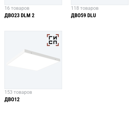
16 товаров
118 товаров
ДВО23 DLM 2
ДВО59 DLU
153 товаров
ДВО12