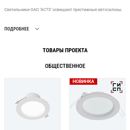
Светильники ОАО "АСТЗ" освещают престижные автосалоны.
ПОДРОБНЕЕ
ТОВАРЫ ПРОЕКТА
ОБЩЕСТВЕННОЕ
НОВИНКА