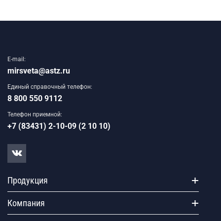
E-mail:
mirsveta@astz.ru
Единый справочный телефон:
8 800 550 9112
Телефон приемной:
+7 (83431) 2-10-09 (2 10 10)
Продукция
Компания