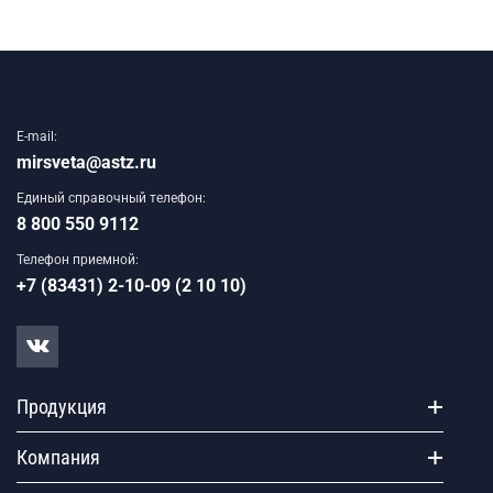
E-mail:
mirsveta@astz.ru
Единый справочный телефон:
8 800 550 9112
Телефон приемной:
+7 (83431) 2-10-09 (2 10 10)
Продукция
Компания