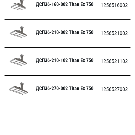
ДСП36-160-002 Titan Ех 750
1256516002
ДСП36-210-002 Titan Ех 750
1256521002
ДСП36-210-102 Titan Ех 750
1256521102
ДСП36-270-002 Titan Ех 750
1256527002