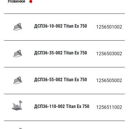
Новинки
ДСП36-10-002 Titan Ех 750
1256501002
ДСП36-35-002 Titan Ех 750
1256503002
ДСП36-55-002 Titan Ех 750
1256505002
ДСП36-110-002 Titan Ех 750
1256511002