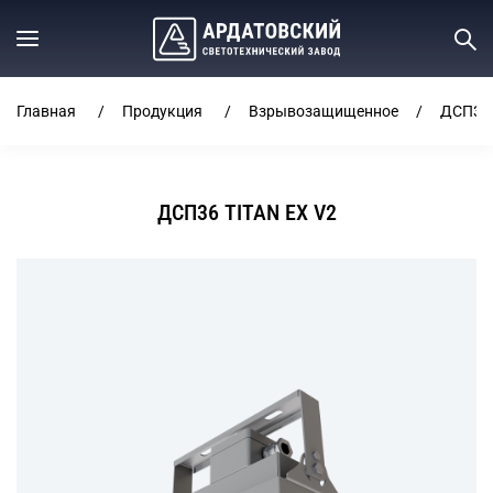
Главная
Продукция
Взрывозащищенное
ДСП36 
ДСП36 TITAN EX V2