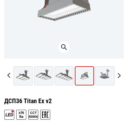
ДСП36 Titan Ex v2