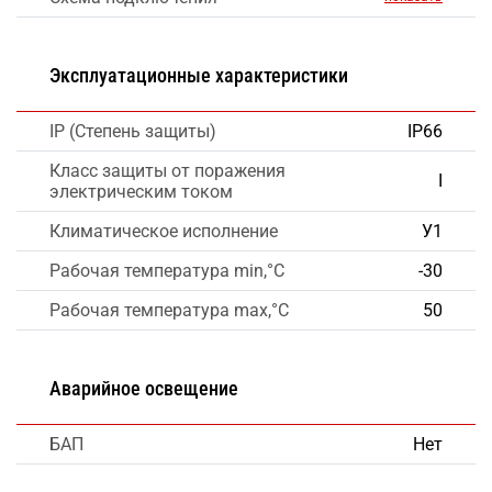
Эксплуатационные характеристики
IP (Степень защиты)
IP66
Класс защиты от поражения
I
электрическим током
Климатическое исполнение
У1
Рабочая температура min,°C
-30
Рабочая температура max,°C
50
Аварийное освещение
БАП
Нет