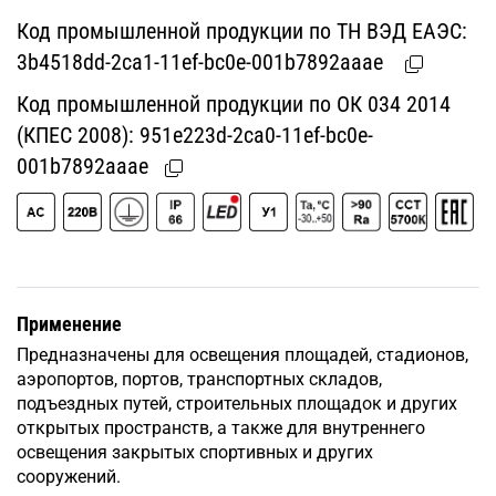
Код промышленной продукции по ТН ВЭД ЕАЭС:
3b4518dd-2ca1-11ef-bc0e-001b7892aaae
Код промышленной продукции по ОК 034 2014
(КПЕС 2008):
951e223d-2ca0-11ef-bc0e-
001b7892aaae
Применение
Предназначены для освещения площадей, стадионов,
аэропортов, портов, транспортных складов,
подъездных путей, строительных площадок и других
открытых пространств, а также для внутреннего
освещения закрытых спортивных и других
сооружений.