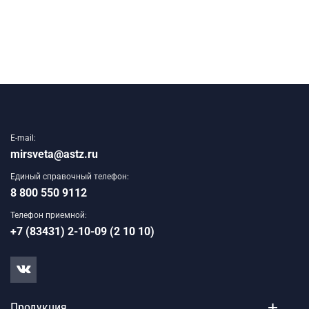
E-mail:
mirsveta@astz.ru
Единый справочный телефон:
8 800 550 9112
Телефон приемной:
+7 (83431) 2-10-09 (2 10 10)
Продукция