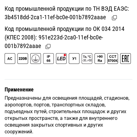
Код промышленной продукции по ТН ВЭД ЕАЭС:
3b4518dd-2ca1-11ef-bc0e-001b7892aaae
Код промышленной продукции по ОК 034 2014
(КПЕС 2008):
951e223d-2ca0-11ef-bc0e-
001b7892aaae
Применение
Предназначены для освещения площадей, стадионов,
аэропортов, портов, транспортных складов,
подъездных путей, строительных площадок и других
открытых пространств, а также для внутреннего
освещения закрытых спортивных и других
сооружений.