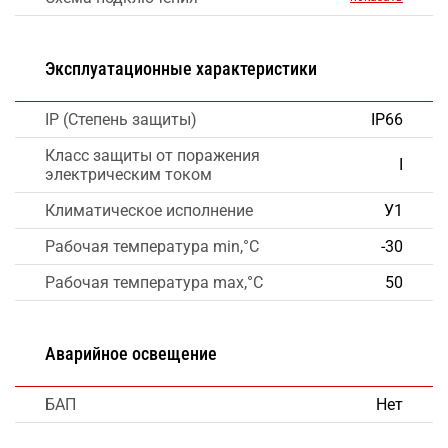
Эксплуатационные характеристики
IP (Степень защиты)
IP66
Класс защиты от поражения
I
электрическим током
Климатическое исполнение
У1
Рабочая температура min,°C
-30
Рабочая температура max,°C
50
Аварийное освещение
БАП
Нет