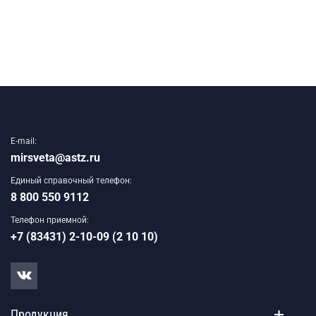
E-mail:
mirsveta@astz.ru
Единый справочный телефон:
8 800 550 9112
Телефон приемной:
+7 (83431) 2-10-09 (2 10 10)
Продукция