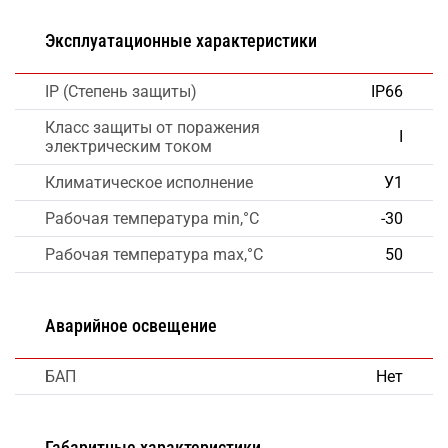
Эксплуатационные характеристики
IP (Степень защиты)
IP66
Класс защиты от поражения
I
электрическим током
Климатическое исполнение
У1
Рабочая температура min,°C
-30
Рабочая температура max,°C
50
Аварийное освещение
БАП
Нет
Габаритные характеристики