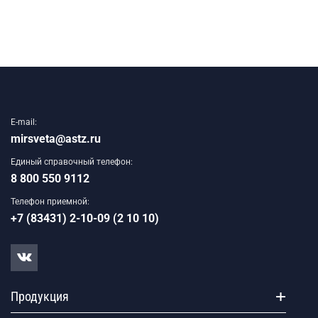
E-mail:
mirsveta@astz.ru
Единый справочный телефон:
8 800 550 9112
Телефон приемной:
+7 (83431) 2-10-09 (2 10 10)
Продукция