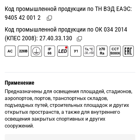
Код промышленной продукции по ТН ВЭД ЕАЭС:
9405 42 001 2
Код промышленной продукции по ОК 034 2014
(КПЕС 2008):
27.40.33.130
Применение
Предназначены для освещения площадей, стадионов,
аэропортов, портов, транспортных складов,
подъездных путей, строительных площадок и других
открытых пространств, а также для внутреннего
освещения закрытых спортивных и других
сооружений.