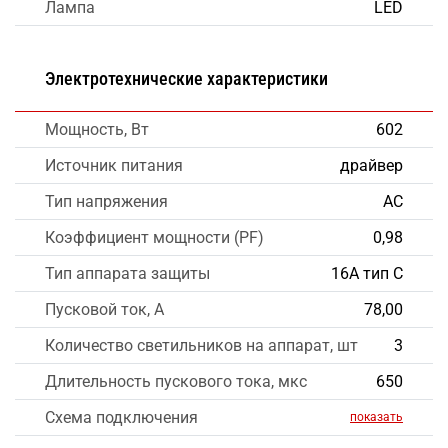
Лампа
LED
Электротехнические характеристики
Мощность, Вт
602
Источник питания
драйвер
Тип напряжения
AC
Коэффициент мощности (PF)
0,98
Тип аппарата защиты
16А тип С
Пусковой ток, А
78,00
Количество светильников на аппарат, шт
3
Длительность пускового тока, мкс
650
Схема подключения
показать