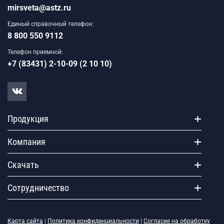
mirsveta@astz.ru
Единый справочный телефон:
8 800 550 9112
Телефон приемной:
+7 (83431) 2-10-09 (2 10 10)
Продукция
Компания
Скачать
Сотрудничество
Карта сайта
|
Политика конфиденциальности
|
Согласие на обработку