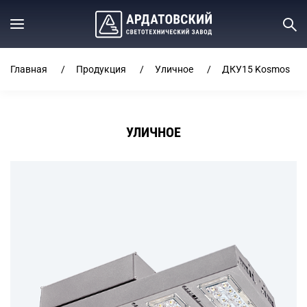
Главная
Продукция
Уличное
ДКУ15 Kosmos
УЛИЧНОЕ