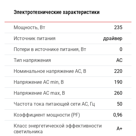
Электротехнические характеристики
Мощность, Вт
235
Источник питания
драйвер
Потери в источнике питания, Вт
0
Тип напряжения
AC
Номинальное напряжение AC, В
220
Напряжение AC min, В
190
Напряжение AC max, В
260
Частота тока питающей сети AC, Гц
50
Коэффициент мощности (PF)
0,96
Класс энергетической эффективности
А+
светильника