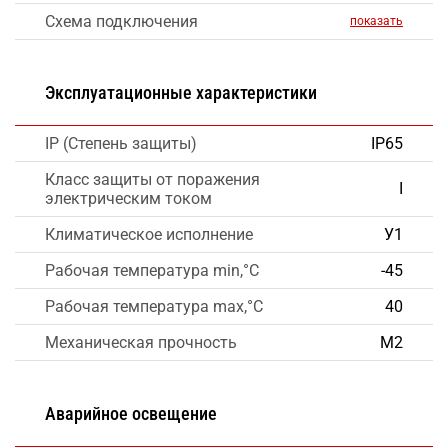
Схема подключения
показать
Эксплуатационные характеристики
IP (Степень защиты)
IP65
Класс защиты от поражения
I
электрическим током
Климатическое исполнение
У1
Рабочая температура min,°C
-45
Рабочая температура max,°C
40
Механическая прочность
М2
Аварийное освещение