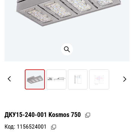
ДКУ15-240-001 Kosmos 750
Код:
1156524001