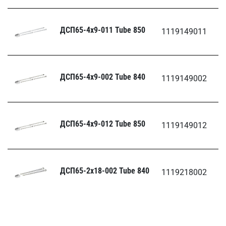
ДСП65-4х9-011 Tube 850
1119149011
-/
ДСП65-4х9-002 Tube 840
1119149002
3
ДСП65-4х9-012 Tube 850
1119149012
-/
ДСП65-2х18-002 Tube 840
1119218002
3