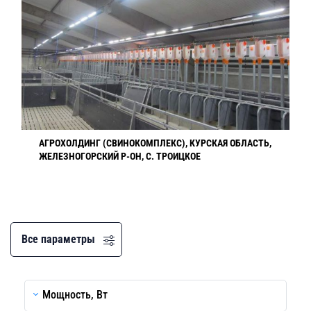
АГРОХОЛДИНГ (СВИНОКОМПЛЕКС), КУРСКАЯ ОБЛАСТЬ,
ЖЕЛЕЗНОГОРСКИЙ Р-ОН, С. ТРОИЦКОЕ
Все параметры
Мощность, Вт