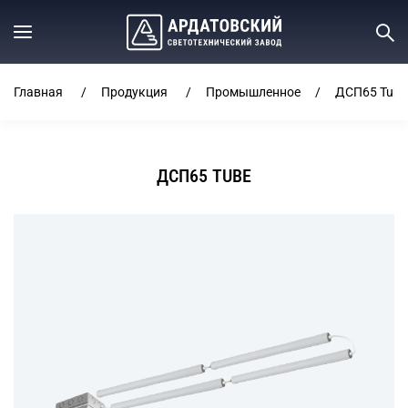
Главная
Продукция
Промышленное
ДСП65 Tube
ДСП65 TUBE