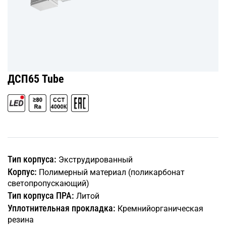
ДСП65 Tube
Тип корпуса:
Экструдированный
Корпус:
Полимерный материал (поликарбонат
светопропускающий)
Тип корпуса ПРА:
Литой
Уплотнительная прокладка:
Кремнийорганическая
резина