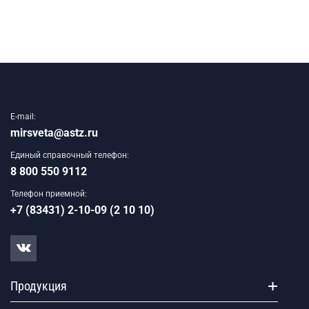
E-mail:
mirsveta@astz.ru
Единый справочный телефон:
8 800 550 9112
Телефон приемной:
+7 (83431) 2-10-09 (2 10 10)
Продукция