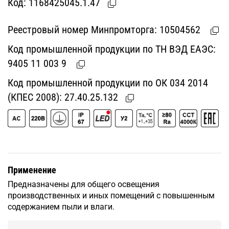
Код:
1168425045.1.47
Реестровый номер Минпромторга:
10504562
Код промышленной продукции по ТН ВЭД ЕАЭС:
9405 11 003 9
Код промышленной продукции по ОК 034 2014
(КПЕС 2008):
27.40.25.132
Применение
Предназначены для общего освещения
производственных и иных помещений с повышенным
содержанием пыли и влаги.