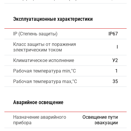
Эксплуатационные характеристики
IP (Степень защиты)
IP67
Класс защиты от поражения
I
электрическим током
Климатическое исполнение
У2
Рабочая температура min,°C
1
Рабочая температура max,°C
35
Аварийное освещение
Назначение аварийного
Освещение пути
прибора
эвакуации