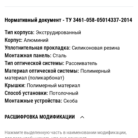
Нормативный документ - ТУ 3461-058-05014337-2014
Тип корпуса:
Экструдированный
Корпус:
Алюминий
Уплотнительная прокладка:
Силиконовая резина
Монтажная панель:
Сталь
Тип оптической системы:
Рассеиватель
Материал оптической системы:
Полимерный
материал (поликарбонат)
Крышки:
Полимерный материал
Способ установки:
Потолочный
Монтажные устройства:
Скоба
РАСШИФРОВКА МОДИФИКАЦИИ
Нажмите выделенную часть в наименовании модификации,