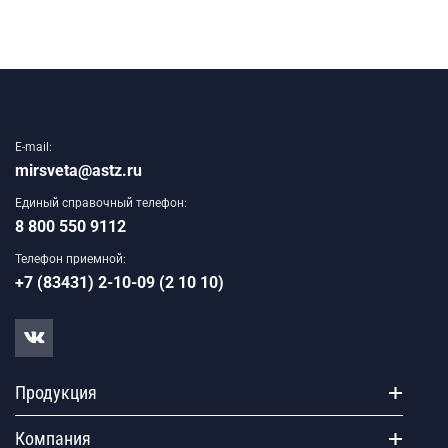
E-mail:
mirsveta@astz.ru
Единый справочный телефон:
8 800 550 9112
Телефон приемной:
+7 (83431) 2-10-09 (2 10 10)
Продукция
Компания