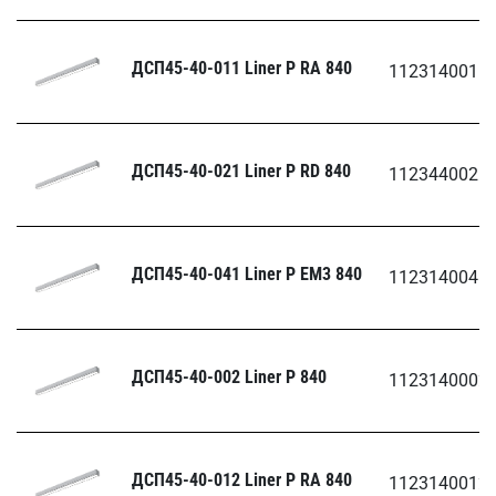
ДСП45-40-011 Liner Р RA 840
1123140011
ДСП45-40-021 Liner Р RD 840
1123440021
ДСП45-40-041 Liner Р EM3 840
1123140041
ДСП45-40-002 Liner Р 840
1123140002
ДСП45-40-012 Liner Р RA 840
1123140012