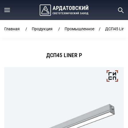
Главная
Продукция
Промышленное
ДСП45 Liner
ДСП45 LINER P