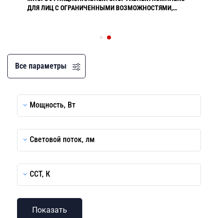
ДЛЯ ЛИЦ С ОГРАНИЧЕННЫМИ ВОЗМОЖНОСТЯМИ,
САНКТ-ПЕТЕРБУРГ
Все параметры
Мощность, Вт
Световой поток, лм
CCT, К