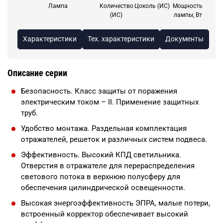
Лампа
Количество
Цоколь (ИС)
Мощность
(ИС)
лампы, Вт
Характеристики
Тех. характеристики
Документы
Описание серии
Безопасность. Класс защиты от поражения
электрическим током – II. Применение защитных
труб.
Удобство монтажа. Раздельная комплектация
отражателей, решеток и различных систем подвеса.
Эффективность. Высокий КПД светильника.
Отверстия в отражателе для перераспределения
светового потока в верхнюю полусферу для
обеспечения цилиндрической освещенности.
Высокая энергоэффективность ЭПРА, малые потери,
встроенный корректор обеспечивает высокий