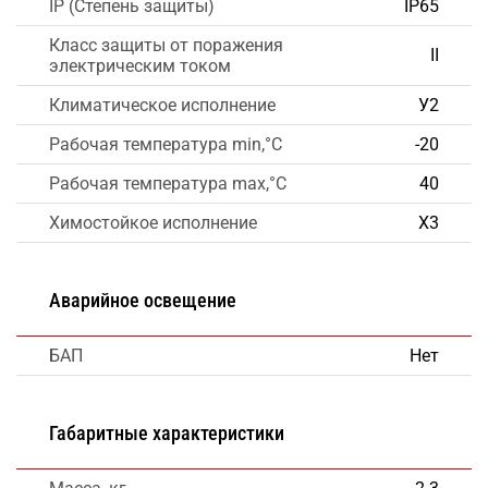
IP (Степень защиты)
IP65
Класс защиты от поражения
II
электрическим током
Климатическое исполнение
У2
Рабочая температура min,°C
-20
Рабочая температура max,°C
40
Химостойкое исполнение
Х3
Аварийное освещение
БАП
Нет
Габаритные характеристики