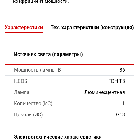
коэффициент мощности.
Характеристики
Тех. характеристики (конструкция)
Источник света (параметры)
Мощность лампы, Вт
36
ILCOS
FDH T8
Лампа
Люминесцентная
Количество (ИС)
1
Цоколь (ИС)
G13
Электротехнические характеристики