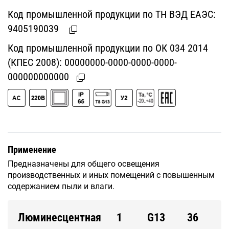
Код промышленной продукции по ТН ВЭД ЕАЭС:
9405190039
Код промышленной продукции по ОК 034 2014
(КПЕС 2008):
00000000-0000-0000-0000-
000000000000
Применение
Предназначены для общего освещения
производственных и иных помещений с повышенным
содержанием пыли и влаги.
Люминесцентная
1
G13
36