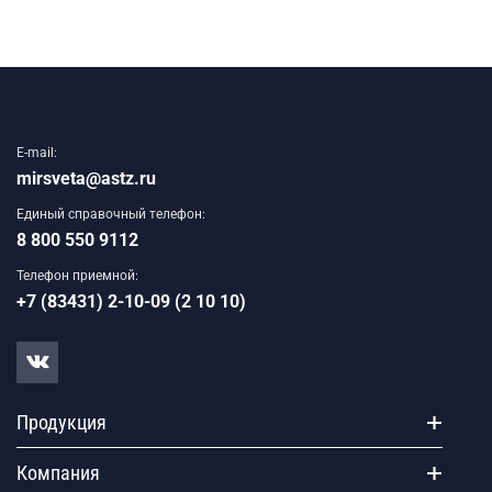
E-mail:
mirsveta@astz.ru
Единый справочный телефон:
8 800 550 9112
Телефон приемной:
+7 (83431) 2-10-09 (2 10 10)
Продукция
Компания