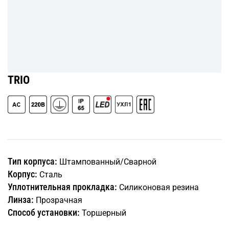
TRIO
Тип корпуса:
Штампованный/Сварной
Корпус:
Сталь
Уплотнительная прокладка:
Силиконовая резина
Линза:
Прозрачная
Способ установки:
Торшерный