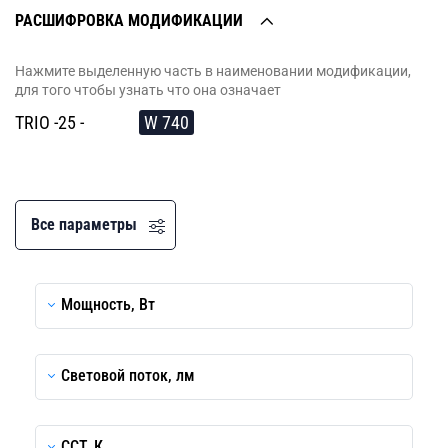
РАСШИФРОВКА МОДИФИКАЦИИ
Нажмите выделенную часть в наименовании модификации,
для того чтобы узнать что она означает
TRIO -25 -
W 740
Все параметры
Мощность, Вт
Световой поток, лм
CCT, К