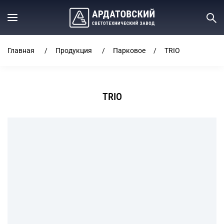
Главная
Продукция
Парковое
TRIO
TRIO