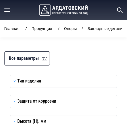
Главная
Продукция
Опоры
Закладные детали ф
Все параметры
Тип изделия
Защита от коррозии
Высота (H), мм