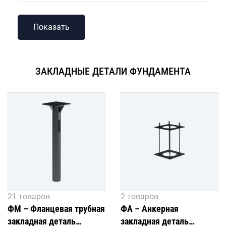
ЗАКЛАДНЫЕ ДЕТАЛИ ФУНДАМЕНТА
21 товаров
2 товаров
ФМ – Фланцевая трубная
ФА – Анкерная
закладная деталь
закладная деталь