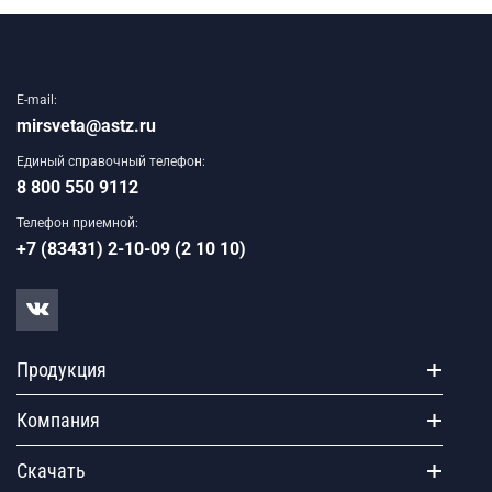
E-mail:
mirsveta@astz.ru
Единый справочный телефон:
8 800 550 9112
Телефон приемной:
+7 (83431) 2-10-09 (2 10 10)
Продукция
Компания
Скачать