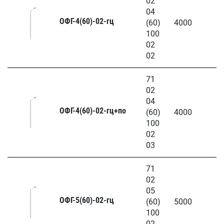
02
04
ОФГ-4(60)-02-гц
(60)
4000
100
02
02
71
02
04
ОФГ-4(60)-02-гц+по
(60)
4000
100
02
03
71
02
05
ОФГ-5(60)-02-гц
(60)
5000
100
02