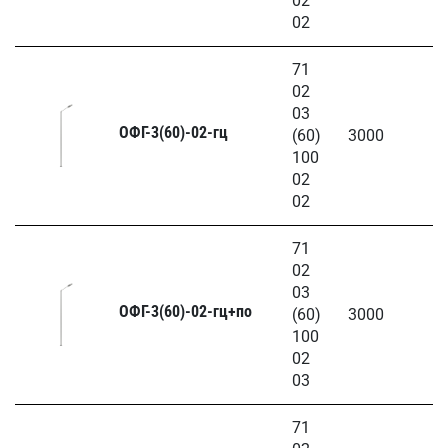
02
02
71
02
03
ОФГ-3(60)-02-гц
(60)
3000
100
02
02
71
02
03
ОФГ-3(60)-02-гц+по
(60)
3000
100
02
03
71