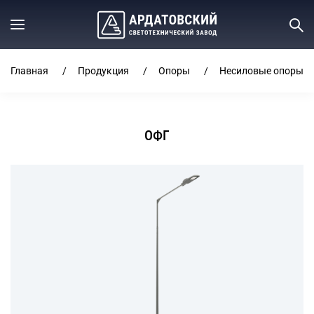
Главная
Продукция
Опоры
Несиловые опоры о
ОФГ