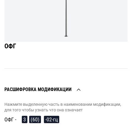
ОФГ
РАСШИФРОВКА МОДИФИКАЦИИ
Нажмите выделенную часть в наименовании модификации,
для того чтобы узнать что она означает
ОФГ -
3
(60)
-02-гц