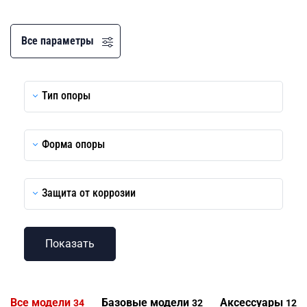
Все параметры
Тип опоры
Форма опоры
Защита от коррозии
Все модели
Базовые модели
Аксессуары
34
32
122