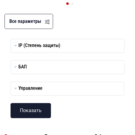
Все параметры
IP (Степень защиты)
БАП
Управление