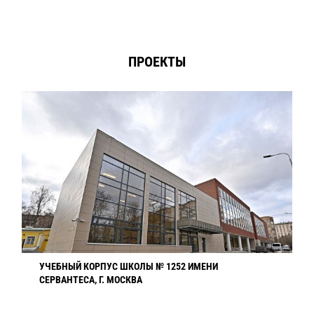
ПРОЕКТЫ
УЧЕБНЫЙ КОРПУС ШКОЛЫ № 1252 ИМЕНИ
СЕРВАНТЕСА, Г. МОСКВА