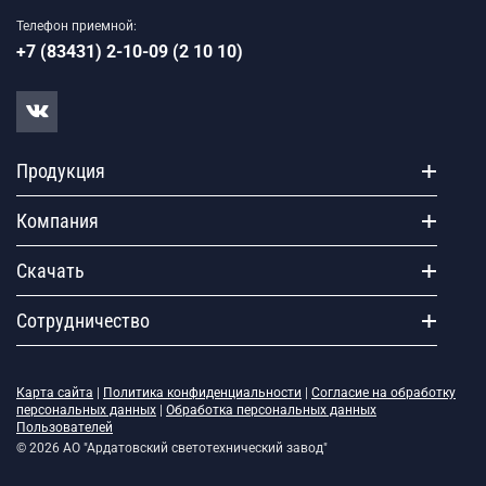
Телефон приемной:
+7 (83431) 2-10-09 (2 10 10)
Продукция
Компания
Скачать
Сотрудничество
Карта сайта
|
Политика конфиденциальности
|
Согласие на обработку
персональных данных
|
Обработка персональных данных
Пользователей
© 2026 АО "Ардатовский светотехнический завод"