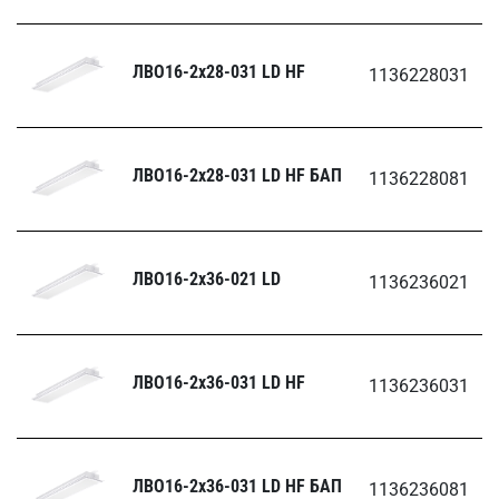
ЛВО16-2х28-031 LD HF
1136228031
ЛВО16-2х28-031 LD HF БАП
1136228081
ЛВО16-2х36-021 LD
1136236021
ЛВО16-2х36-031 LD HF
1136236031
ЛВО16-2х36-031 LD HF БАП
1136236081