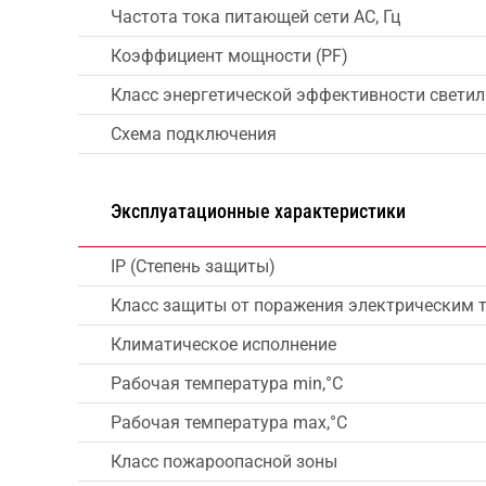
Частота тока питающей сети AC, Гц
Коэффициент мощности (PF)
Класс энергетической эффективности свети
Схема подключения
Эксплуатационные характеристики
IP (Степень защиты)
Класс защиты от поражения электрическим 
Климатическое исполнение
Рабочая температура min,°C
Рабочая температура max,°C
Класс пожароопасной зоны