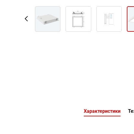
Характеристики
Те