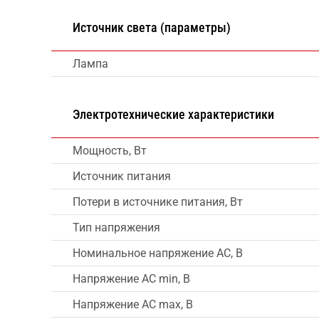
Источник света (параметры)
Лампа
Электротехнические характеристики
Мощность, Вт
Источник питания
Потери в источнике питания, Вт
Тип напряжения
Номинальное напряжение AC, В
Напряжение AC min, В
Напряжение AC max, В