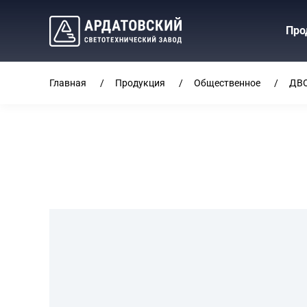
Про
Главная
Продукция
Общественное
ДВ