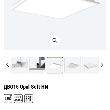
ДВО15 Opal Soft HN