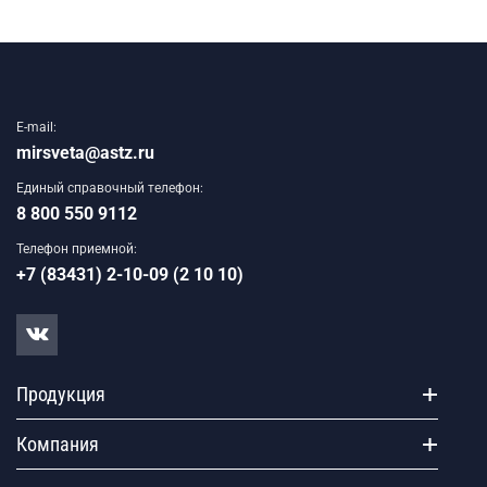
E-mail:
mirsveta@astz.ru
Единый справочный телефон:
8 800 550 9112
Телефон приемной:
+7 (83431) 2-10-09 (2 10 10)
Продукция
Компания