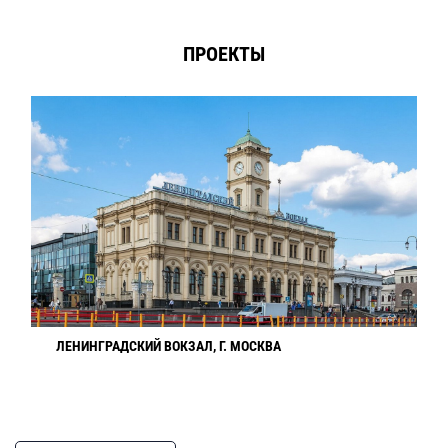
ПРОЕКТЫ
ЛЕНИНГРАДСКИЙ ВОКЗАЛ, Г. МОСКВА