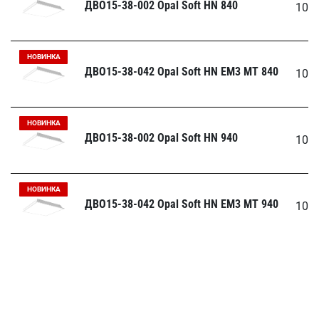
ДВО15-38-002 Opal Soft HN 840
100
НОВИНКА
ДВО15-38-042 Opal Soft HN EM3 MT 840
100
НОВИНКА
ДВО15-38-002 Opal Soft HN 940
100
НОВИНКА
ДВО15-38-042 Opal Soft HN EM3 MT 940
100