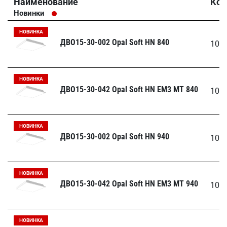
Наименование
Код
Новинки
НОВИНКА
ДВО15-30-002 Opal Soft HN 840
100
НОВИНКА
ДВО15-30-042 Opal Soft HN EM3 MT 840
100
НОВИНКА
ДВО15-30-002 Opal Soft HN 940
100
НОВИНКА
ДВО15-30-042 Opal Soft HN EM3 MT 940
100
НОВИНКА