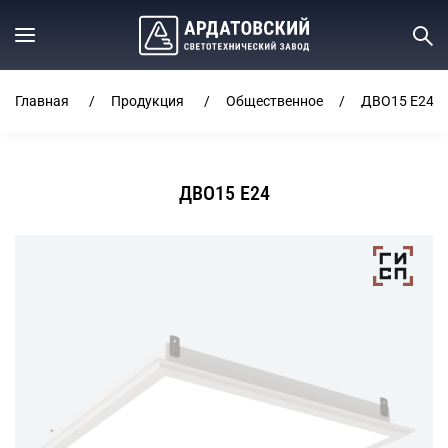
Главная
Продукция
Общественное
ДВО15 E24
ДВО15 E24