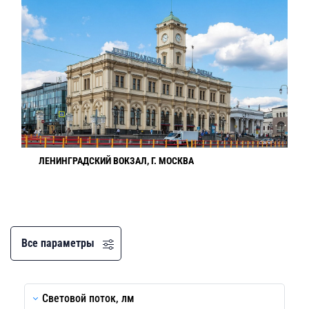
ЛЕНИНГРАДСКИЙ ВОКЗАЛ, Г. МОСКВА
Все параметры
Световой поток, лм