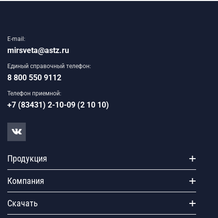
E-mail:
mirsveta@astz.ru
Единый справочный телефон:
8 800 550 9112
Телефон приемной:
+7 (83431) 2-10-09 (2 10 10)
Продукция
Компания
Скачать