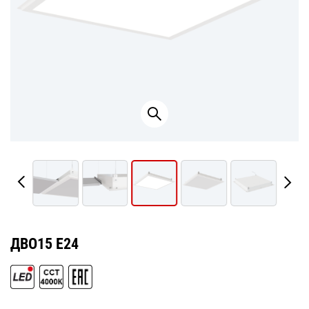
ДВО15 E24