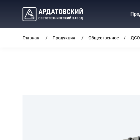
Про
Главная
Продукция
Общественное
ДСО4