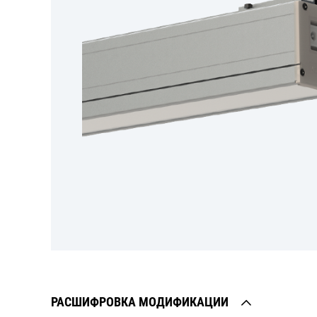
РАСШИФРОВКА МОДИФИКАЦИИ