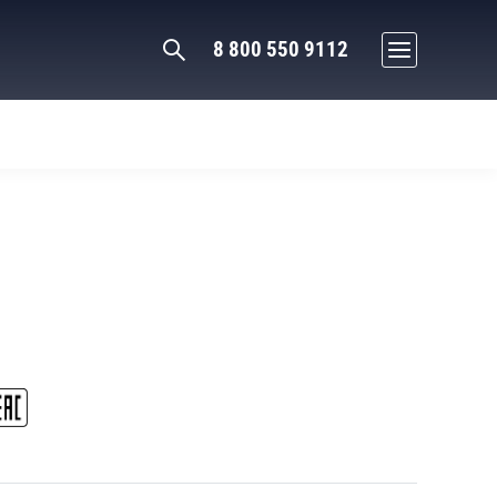
8 800 550 9112