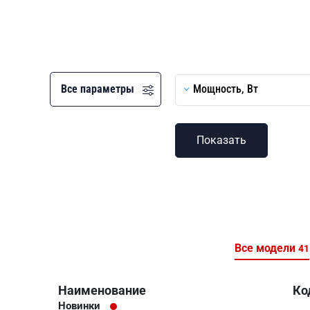
Все параметры
Мощность, Вт
Все модели
41
Наименование
Ко
Новинки