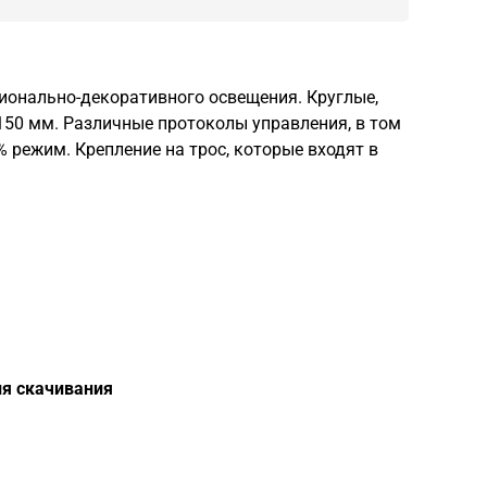
ионально-декоративного освещения. Круглые,
1150 мм. Различные протоколы управления, в том
 режим. Крепление на трос, которые входят в
я скачивания