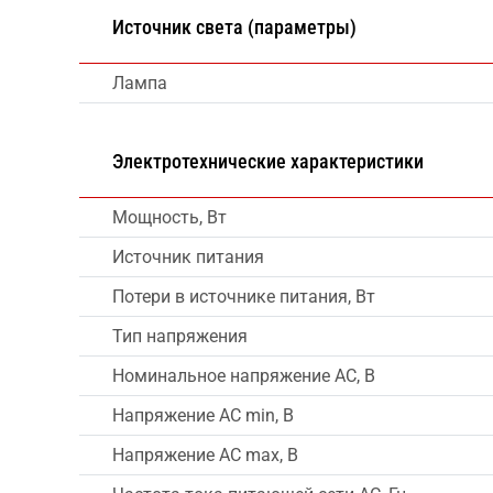
Источник света (параметры)
Лампа
Электротехнические характеристики
Мощность, Вт
Источник питания
Потери в источнике питания, Вт
Тип напряжения
Номинальное напряжение AC, В
Напряжение AC min, В
Напряжение AC max, В