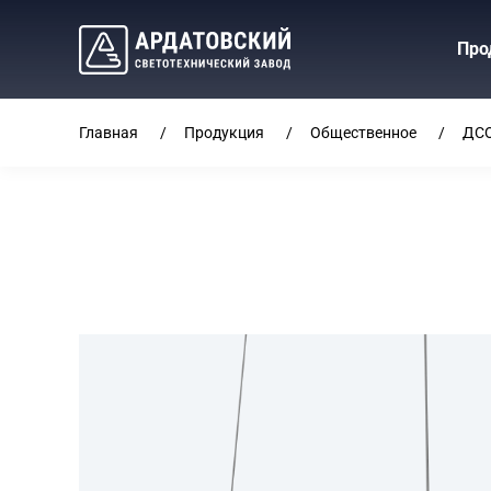
Про
Главная
Продукция
Общественное
ДСО