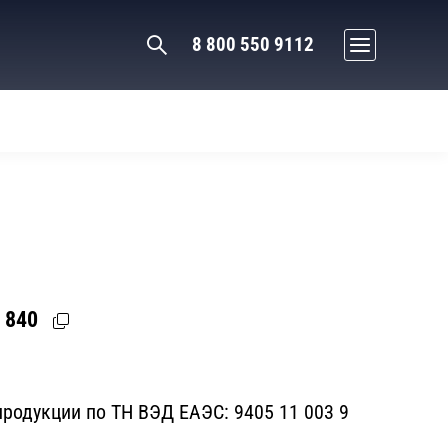
8 800 550 9112
 840
родукции по ТН ВЭД ЕАЭС:
9405 11 003 9