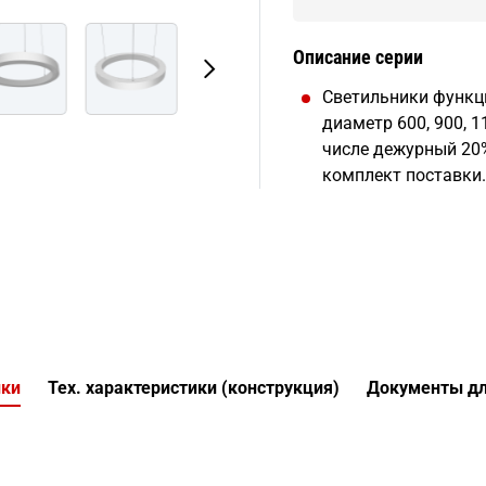
Описание серии
Светильники функц
диаметр 600, 900, 
числе дежурный 20%
комплект поставки.
ики
Тех. характеристики (конструкция)
Документы дл