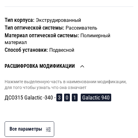
Тип корпуса:
Экструдированный
Тип оптической системы:
Рассеиватель
Материал оптической системы:
Полимерный
материал
Способ установки:
Подвесной
РАСШИФРОВКА МОДИФИКАЦИИ
Нажмите выделенную часть в наименовании модификации,
для того чтобы узнать что она означает
ДСО315 Galactic -340 -
3
0
1
Galactic 940
Все параметры