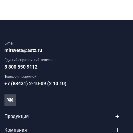
E-mail:
mirsveta@astz.ru
Единый справочный телефон:
8 800 550 9112
Телефон приемной:
+7 (83431) 2-10-09 (2 10 10)
Продукция
Компания