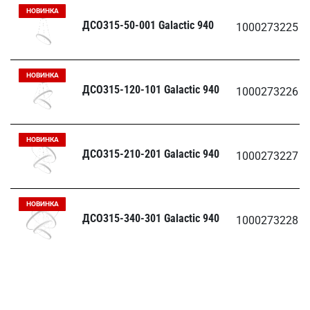
НОВИНКА
ДСО315-50-001 Galactic 940
1000273225
НОВИНКА
ДСО315-120-101 Galactic 940
1000273226
НОВИНКА
ДСО315-210-201 Galactic 940
1000273227
НОВИНКА
ДСО315-340-301 Galactic 940
1000273228