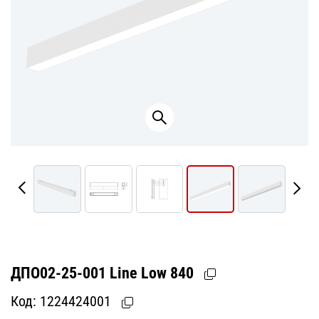
ДПО02-25-001 Line Low 840
Код:
1224424001