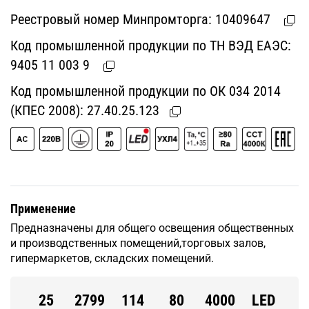
Реестровый номер Минпромторга:
10409647
Код промышленной продукции по ТН ВЭД ЕАЭС:
9405 11 003 9
Код промышленной продукции по ОК 034 2014
(КПЕС 2008):
27.40.25.123
Применение
Предназначены для общего освещения общественных
и производственных помещений,торговых залов,
гипермаркетов, складских помещений.
25
2799
114
80
4000
LED