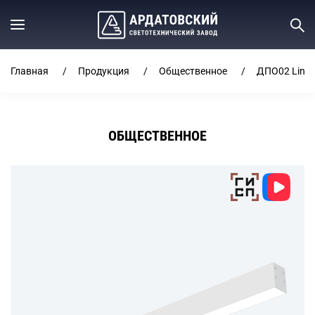
Главная
Продукция
Общественное
ДПО02 Line
ОБЩЕСТВЕННОЕ