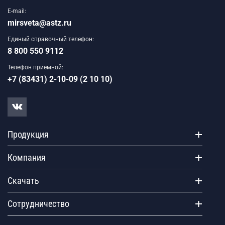
E-mail:
mirsveta@astz.ru
Единый справочный телефон:
8 800 550 9112
Телефон приемной:
+7 (83431) 2-10-09 (2 10 10)
Продукция
Компания
Скачать
Сотрудничество