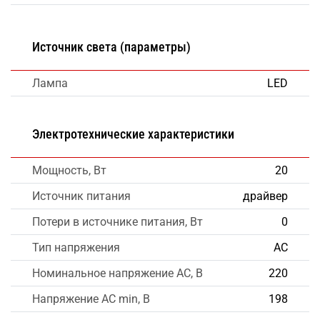
Источник света (параметры)
Лампа
LED
Электротехнические характеристики
Мощность, Вт
20
Источник питания
драйвер
Потери в источнике питания, Вт
0
Тип напряжения
AC
Номинальное напряжение AC, В
220
Напряжение AC min, В
198