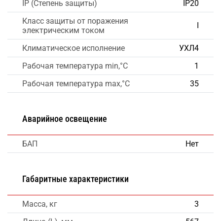
IP (Степень защиты)
IP20
Класс защиты от поражения
I
электрическим током
Климатическое исполнение
УХЛ4
Рабочая температура min,°C
1
Рабочая температура max,°C
35
Аварийное освещение
БАП
Нет
Габаритные характеристики
Масса, кг
3