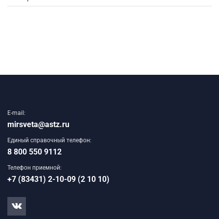
E-mail:
mirsveta@astz.ru
Единый справочный телефон:
8 800 550 9112
Телефон приемной:
+7 (83431) 2-10-09 (2 10 10)