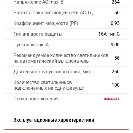
Напряжение AC max, В
264
Частота тока питающей сети AC, Гц
50
Коэффициент мощности (PF)
0,95
Тип аппарата защиты
16А тип С
Пусковой ток, А
9,00
Рекомендуемое количество светильников
56
на автоматический выключатель
Длительность пускового тока, мкс
250
Количество светильников
100
подключенных на одну фазу, шт
Схема подключения
показать
Эксплуатационные характеристики