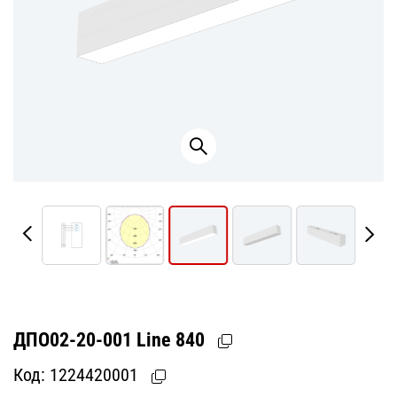
ДПО02-20-001 Line 840
Код:
1224420001