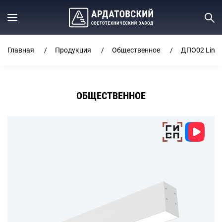
Главная
Продукция
Общественное
ДПО02 Line
ОБЩЕСТВЕННОЕ