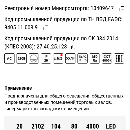
Реестровый номер Минпромторга:
10409647
Код промышленной продукции по ТН ВЭД ЕАЭС:
9405 11 003 9
Код промышленной продукции по ОК 034 2014
(КПЕС 2008):
27.40.25.123
Применение
Предназначены для общего освещения общественных
и производственных помещений,торговых залов,
гипермаркетов, складских помещений.
20
2102
104
80
4000
LED