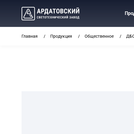
Про
Главная
Продукция
Общественное
ДБО