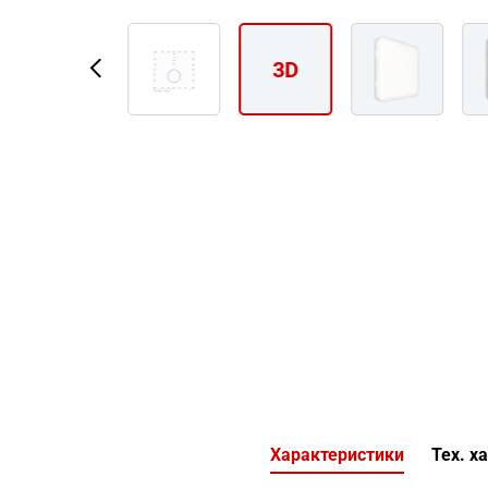
3D
Характеристики
Тех. х