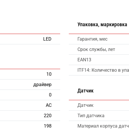
Упаковка, маркировка
LED
Гарантия, мес
Срок службы, лет
EAN13
ITF14: Количество в уп
10
драйвер
Датчик
0
AC
Датчик
220
Тип датчика
198
Материал корпуса дат