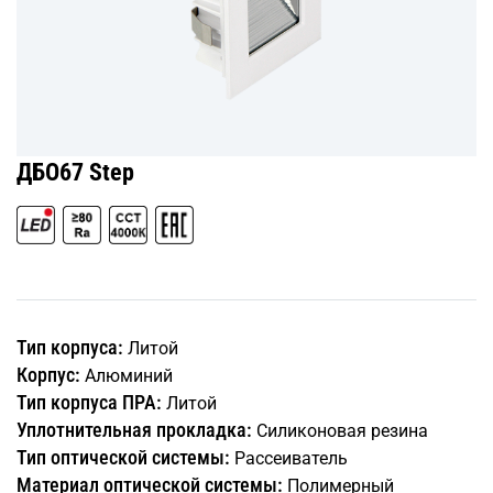
ДБО67 Step
Тип корпуса:
Литой
Корпус:
Алюминий
Тип корпуса ПРА:
Литой
Уплотнительная прокладка:
Силиконовая резина
Тип оптической системы:
Рассеиватель
Материал оптической системы:
Полимерный