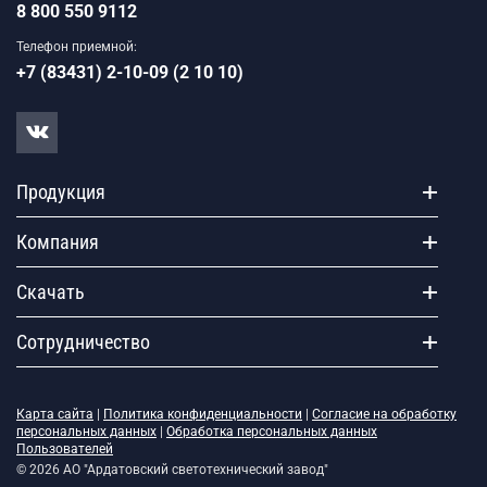
8 800 550 9112
Телефон приемной:
+7 (83431) 2-10-09 (2 10 10)
Продукция
Компания
Скачать
Сотрудничество
Карта сайта
|
Политика конфиденциальности
|
Согласие на обработку
персональных данных
|
Обработка персональных данных
Пользователей
© 2026 АО "Ардатовский светотехнический завод"