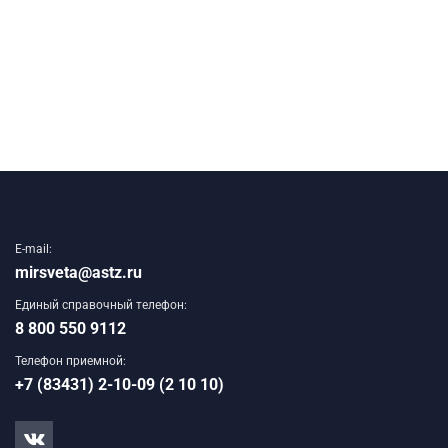
E-mail:
mirsveta@astz.ru
Единый справочный телефон:
8 800 550 9112
Телефон приемной:
+7 (83431) 2-10-09 (2 10 10)