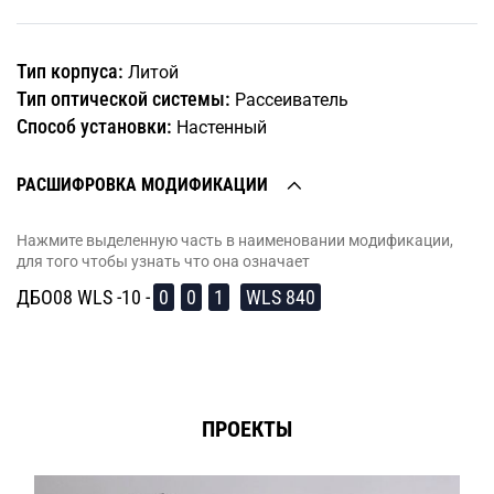
Тип корпуса:
Литой
Тип оптической системы:
Рассеиватель
Способ установки:
Настенный
РАСШИФРОВКА МОДИФИКАЦИИ
Нажмите выделенную часть в наименовании модификации,
для того чтобы узнать что она означает
ДБО08 WLS -10 -
0
0
1
WLS 840
ПРОЕКТЫ