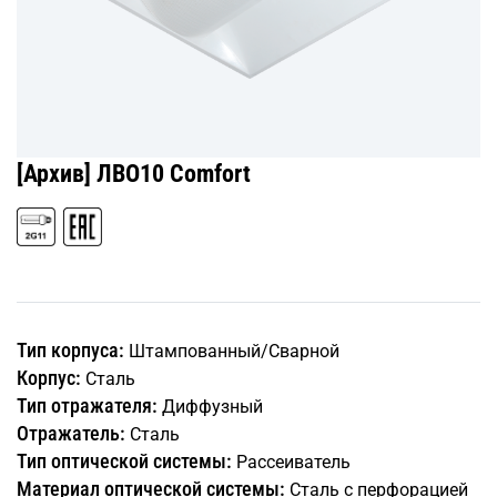
[Архив] ЛВО10 Comfort
Тип корпуса:
Штампованный/Сварной
Корпус:
Сталь
Тип отражателя:
Диффузный
Отражатель:
Сталь
Тип оптической системы:
Рассеиватель
Материал оптической системы:
Сталь с перфорацией