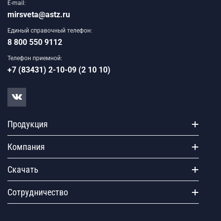
E-mail:
mirsveta@astz.ru
Единый справочный телефон:
8 800 550 9112
Телефон приемной:
+7 (83431) 2-10-09 (2 10 10)
Продукция
Компания
Скачать
Сотрудничество