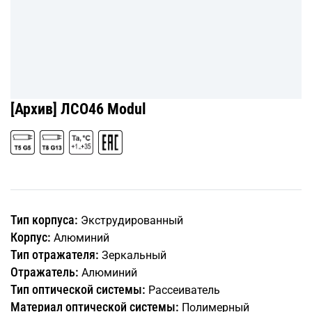
[Архив] ЛСО46 Modul
Тип корпуса:
Экструдированный
Корпус:
Алюминий
Тип отражателя:
Зеркальный
Отражатель:
Алюминий
Тип оптической системы:
Рассеиватель
Материал оптической системы:
Полимерный