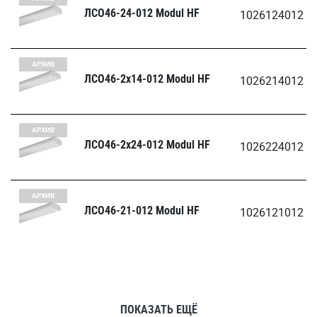
ЛСО46-24-012 Modul HF
1026124012
АРХИВ
ЛСО46-2х14-012 Modul HF
1026214012
АРХИВ
ЛСО46-2х24-012 Modul HF
1026224012
АРХИВ
ЛСО46-21-012 Modul HF
1026121012
ПОКАЗАТЬ ЕЩЁ