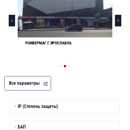
.
УНИВЕРМАГ Г. ЯРОСЛАВЛЬ
Все параметры
IP (Степень защиты)
БАП