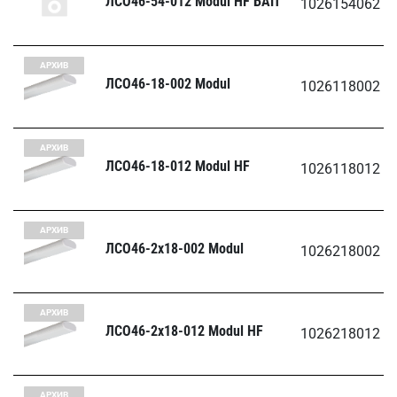
ЛСО46-54-012 Modul HF БАП
1026154062
АРХИВ
ЛСО46-18-002 Modul
1026118002
АРХИВ
ЛСО46-18-012 Modul HF
1026118012
АРХИВ
ЛСО46-2х18-002 Modul
1026218002
АРХИВ
ЛСО46-2х18-012 Modul HF
1026218012
АРХИВ