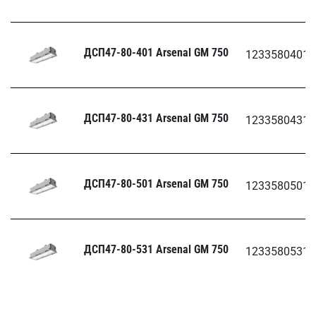
ДСП47-80-401 Arsenal GM 750
1233580401.
ДСП47-80-431 Arsenal GM 750
1233580431.
ДСП47-80-501 Arsenal GM 750
1233580501.
ДСП47-80-531 Arsenal GM 750
1233580531.