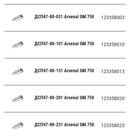
ДСП47-80-031 Arsenal GM 750
1233580031.
ДСП47-80-101 Arsenal GM 750
1233580101.
ДСП47-80-131 Arsenal GM 750
1233580131.
ДСП47-80-201 Arsenal GM 750
1233580201.
ДСП47-80-231 Arsenal GM 750
1233580231.