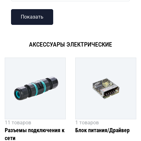
АКСЕССУАРЫ ЭЛЕКТРИЧЕСКИЕ
11 товаров
1 товаров
Разъемы подключения к
Блок питания/Драйвер
сети