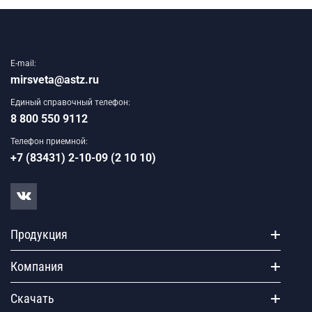
E-mail:
mirsveta@astz.ru
Единый справочный телефон:
8 800 550 9112
Телефон приемной:
+7 (83431) 2-10-09 (2 10 10)
Продукция
Компания
Скачать