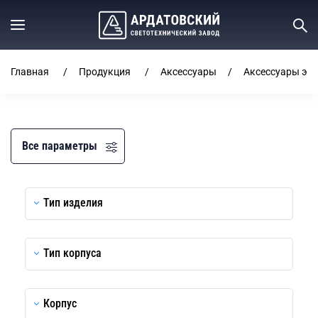
Главная
Продукция
Аксессуары
Аксессуары эл
Все параметры
Тип изделия
Тип корпуса
Корпус