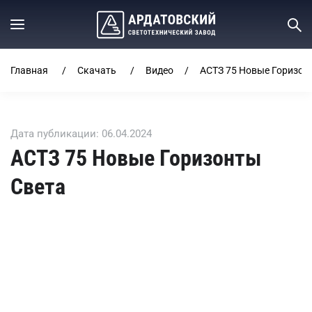
Главная
Скачать
Видео
АСТЗ 75 Новые Горизон
Дата публикации: 06.04.2024
АСТЗ 75 Новые Горизонты
Света