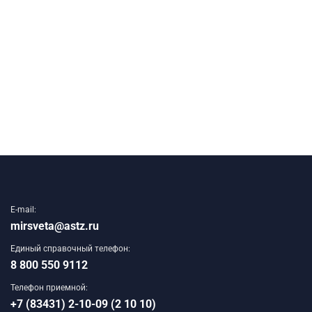
E-mail:
mirsveta@astz.ru
Единый справочный телефон:
8 800 550 9112
Телефон приемной:
+7 (83431) 2-10-09 (2 10 10)