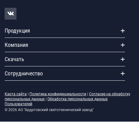
Продукция
Компания
Скачать
Сотрудничество
Карта сайта
|
Политика конфиденциальности
|
Согласие на обработку
персональных данных
|
Обработка персональных данных
Пользователей
© 2026 АО "Ардатовский светотехнический завод"