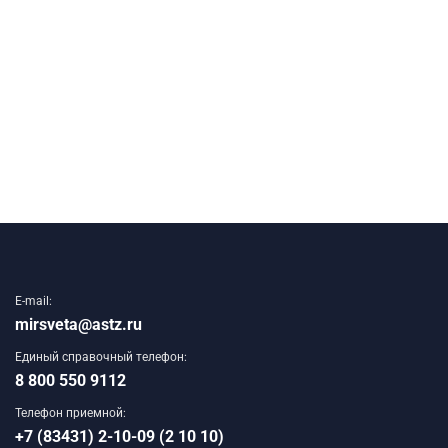
E-mail:
mirsveta@astz.ru
Единый справочный телефон:
8 800 550 9112
Телефон приемной:
+7 (83431) 2-10-09 (2 10 10)