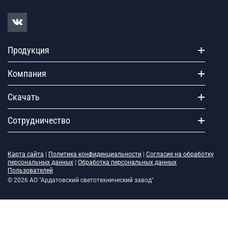
Продукция
Компания
Скачать
Сотрудничество
Карта сайта
|
Политика конфиденциальности
|
Согласие на обработку
персональных данных
|
Обработка персональных данных
Пользователей
© 2026 АО "Ардатовский светотехнический завод"