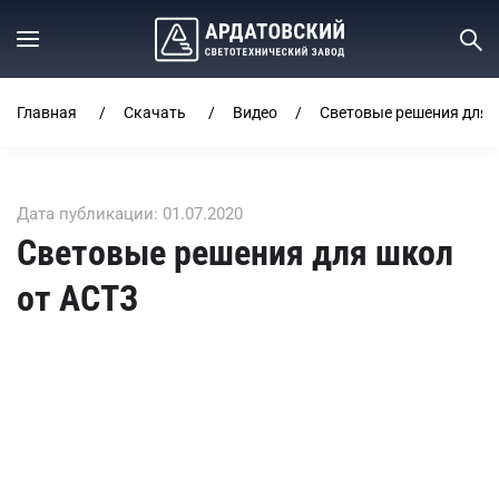
Главная
Скачать
Видео
Световые решения для 
Дата публикации: 01.07.2020
Световые решения для школ
от АСТЗ