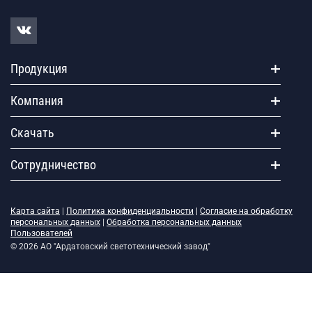
Продукция
Компания
Скачать
Сотрудничество
Карта сайта
|
Политика конфиденциальности
|
Согласие на обработку
персональных данных
|
Обработка персональных данных
Пользователей
© 2026 АО "Ардатовский светотехнический завод"