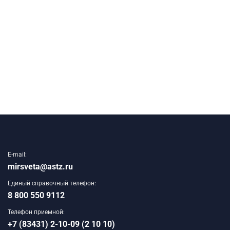
E-mail:
mirsveta@astz.ru
Единый справочный телефон:
8 800 550 9112
Телефон приемной:
+7 (83431) 2-10-09 (2 10 10)