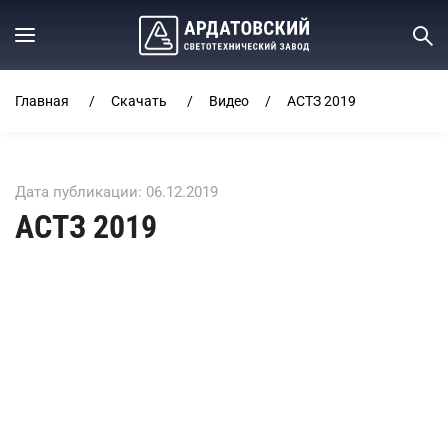
Главная
Скачать
Видео
АСТЗ 2019
Дата публикации: 06.12.2019
АСТЗ 2019