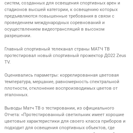
систем, созданных для освещения спортивных арен и
стадионов высшей категории, к освещению которых
предъявляются повышенные требования в связи с
проведением международных соревнований и
осуществлением видеотрансляций в высоком
разрешении.
Главный спортивный телеканал страны МАТЧ ТВ
протестировал новый спортивный прожектор ДО22 Zeus
TV.
Оценивались параметры: коррелированная цветовая
температура, мерцание, равномерность спектральной
плотности, отклонение воспроизводимых цветов от
эталонных.
Выводы Матч ТВ о тестировании, из официального
Отчета: «Протестированный светильник имеет хорошие
цветовые характеристики для своего класса приборов и
подходит для освещения спортивных объектов, где